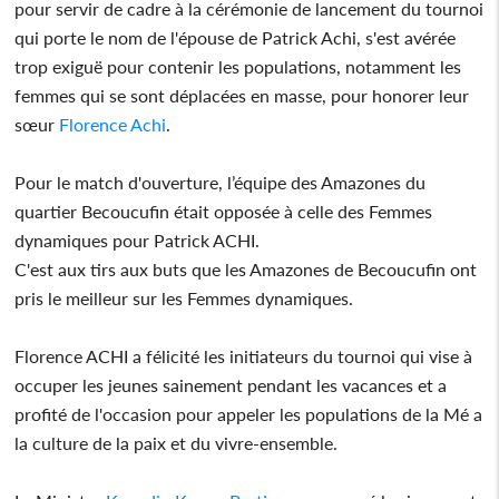
pour servir de cadre à la cérémonie de lancement du tournoi
qui porte le nom de l'épouse de Patrick Achi, s'est avérée
trop exiguë pour contenir les populations, notamment les
femmes qui se sont déplacées en masse, pour honorer leur
sœur
Florence Achi
.
Pour le match d'ouverture, l’équipe des Amazones du
quartier Becoucufin était opposée à celle des Femmes
dynamiques pour Patrick ACHI.
C'est aux tirs aux buts que les Amazones de Becoucufin ont
pris le meilleur sur les Femmes dynamiques.
Florence ACHI a félicité les initiateurs du tournoi qui vise à
occuper les jeunes sainement pendant les vacances et a
profité de l'occasion pour appeler les populations de la Mé a
la culture de la paix et du vivre-ensemble.