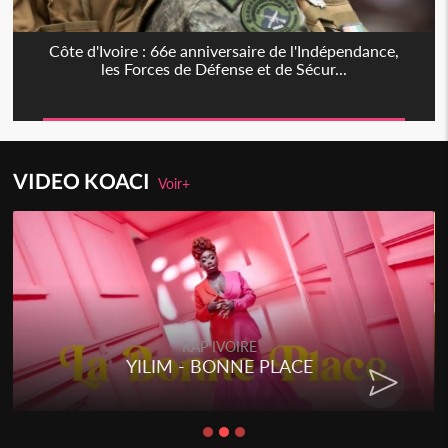
Côte d'Ivoire : 66e anniversaire de l'Indépendance,
les Forces de Défense et de Sécur...
VIDEO KOACI
Voir+
RAP IVOIRE
YILIM - BONNE PLACE