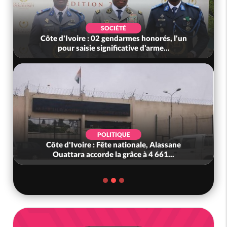
SOCIÉTÉ
Côte d'Ivoire : 02 gendarmes honorés, l'un
pour saisie significative d'arme...
POLITIQUE
Côte d'Ivoire : Fête nationale, Alassane
Ouattara accorde la grâce à 4 661...