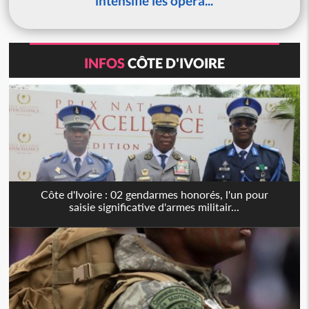
intensifie les opéra...
INFOS
CÔTE D'IVOIRE
Côte d'Ivoire : 02 gendarmes honorés, l'un pour
saisie significative d'armes militair...