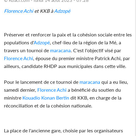
Florence Achi
et KKB à
Adzopé
Préserver et renforcer la paix et la cohésion sociale entre les
populations d'
Adzopé
, chef-lieu de la région de la Mé, a
travers un tournoi de
maracana
. C'est l'objectif visé par
Florence Achi
, épouse du premier ministre Patrick Achi, par
ailleurs, candidate RHDP aux municipales dans cette ville.
Pour le lancement de ce tournoi de
maracana
qui a eu lieu,
samedi dernier,
Florence Achi
a bénéficié du soutien du
ministre
Kouadio Konan Bertin
dit KKB, en charge de la
réconciliation et de la cohésion nationale.
La place de l'ancienne gare, choisie par les organisateurs