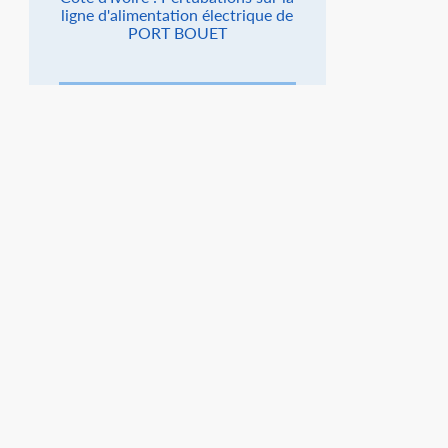
ligne d'alimentation électrique de
PORT BOUET