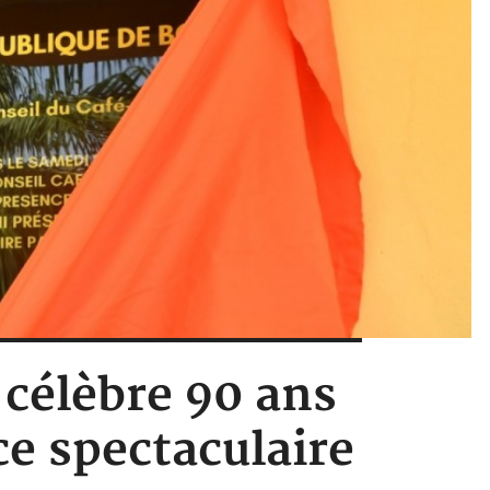
 célèbre 90 ans
ce spectaculaire