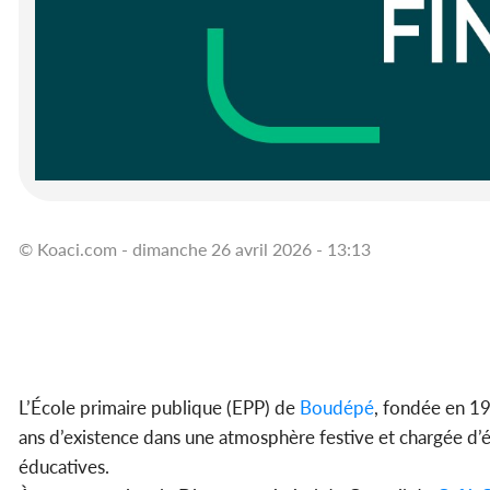
© Koaci.com - dimanche 26 avril 2026 - 13:13
L’École primaire publique (EPP) de
Boudépé
, fondée en 1
ans d’existence dans une atmosphère festive et chargée d
éducatives.