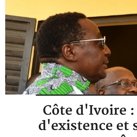
Côte d'Ivoire 
d'existence et 