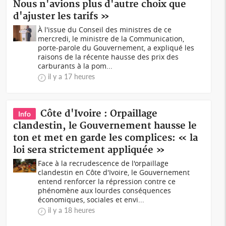
Nous n'avions plus d'autre choix que
d'ajuster les tarifs »
À l'issue du Conseil des ministres de ce
mercredi, le ministre de la Communication,
porte-parole du Gouvernement, a expliqué les
raisons de la récente hausse des prix des
carburants à la pom...
il y a 17 heures
Côte d'Ivoire : Orpaillage
Info
clandestin, le Gouvernement hausse le
ton et met en garde les complices: « la
loi sera strictement appliquée »
Face à la recrudescence de l'orpaillage
clandestin en Côte d'Ivoire, le Gouvernement
entend renforcer la répression contre ce
phénomène aux lourdes conséquences
économiques, sociales et envi...
il y a 18 heures