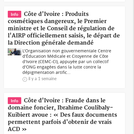
Côte d'Ivoire : Produits
Info
cosmétiques dangereux, le Premier
ministre et le Conseil de régulation de
l'AIRP officiellement saisis, le départ de
la Direction générale demandé
L'Organisation non gouvernementale Centre
d'Éducation Médicale et Citoyenne de Côte
d'Ivoire (CEMC-CI), appuyée par un collectif
d'ONG engagées dans la lutte contre la
dépigmentation artific...
il y a 1 semaine
Côte d'Ivoire : Fraude dans le
Info
domaine foncier, Ibrahime Coulibaly-
Kuibiert avoue : « Des faux documents
permettent parfois d'obtenir de vrais
ACD »