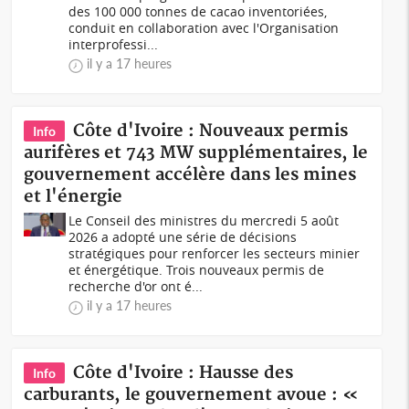
des 100 000 tonnes de cacao inventoriées,
conduit en collaboration avec l'Organisation
interprofessi...
il y a 17 heures
Côte d'Ivoire : Nouveaux permis
Info
aurifères et 743 MW supplémentaires, le
gouvernement accélère dans les mines
et l'énergie
Le Conseil des ministres du mercredi 5 août
2026 a adopté une série de décisions
stratégiques pour renforcer les secteurs minier
et énergétique. Trois nouveaux permis de
recherche d'or ont é...
il y a 17 heures
Côte d'Ivoire : Hausse des
Info
carburants, le gouvernement avoue : «