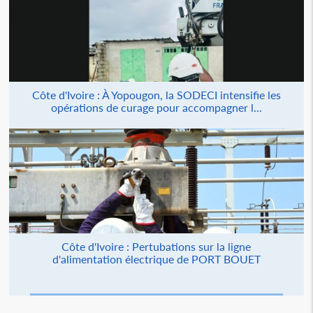
Côte d'Ivoire : À Yopougon, la SODECI intensifie les
opérations de curage pour accompagner l...
Côte d'Ivoire : Pertubations sur la ligne
d'alimentation électrique de PORT BOUET