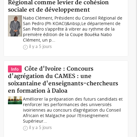
Régional comme levier de cohésion
sociale et de développement
Nabo Clément, Président du Conseil Régional de
San Pedro (Ph KOACI)&nbsp;Le département de
San Pedro s'apprête à vibrer au rythme de la
première édition de la Coupe Bouéka Nabo
Clément, un p...
il y a 5 jours
Côte d'Ivoire : Concours
Info
d'agrégation du CAMES : une
soixantaine d'enseignants-chercheurs
en formation à Daloa
Améliorer la préparation des futurs candidats et
renforcer les performances des universités
ivoiriennes au concours d’agrégation du Conseil
Africain et Malgache pour l’Enseignement
Supérieur...
il y a 5 jours