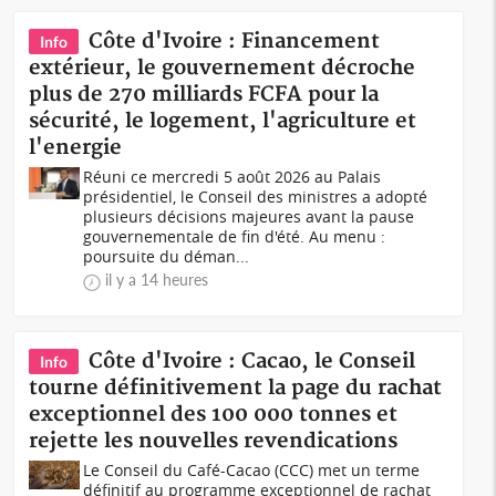
Côte d'Ivoire : Financement
Info
extérieur, le gouvernement décroche
plus de 270 milliards FCFA pour la
sécurité, le logement, l'agriculture et
l'energie
Réuni ce mercredi 5 août 2026 au Palais
présidentiel, le Conseil des ministres a adopté
plusieurs décisions majeures avant la pause
gouvernementale de fin d'été. Au menu :
poursuite du déman...
il y a 14 heures
Côte d'Ivoire : Cacao, le Conseil
Info
tourne définitivement la page du rachat
exceptionnel des 100 000 tonnes et
rejette les nouvelles revendications
Le Conseil du Café-Cacao (CCC) met un terme
définitif au programme exceptionnel de rachat