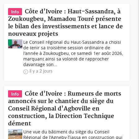
Côte d'Ivoire : Haut-Sassandra, à
Info
Zoukougbeu, Mamadou Touré présente
le bilan des investissements et lance de
nouveaux projets
Le Conseil régional du Haut-Sassandra a choisi
de tenir sa troisième session ordinaire de
l'année à Zoukougbeu, ce samedi 1er août 2026,
marquant ainsi sa volonté de rapprocher
davantage son...
il y a 2 jours
Côte d'Ivoire : Rumeurs de morts
Info
annoncés sur le chantier du siège du
Conseil Régional d'Agboville en
construction, la Direction Technique
dément
Une vue du bâtiment du siège du Conseil
Régional de l'Agneby-Tiassa en construction qui