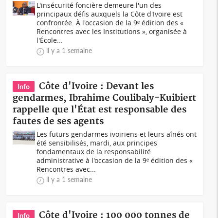
L'insécurité foncière demeure l'un des
principaux défis auxquels la Côte d'Ivoire est
confrontée. À l'occasion de la 9ᵉ édition des «
Rencontres avec les Institutions », organisée à
l'École...
il y a 1 semaine
Côte d'Ivoire : Devant les
Info
gendarmes, Ibrahime Coulibaly-Kuibiert
rappelle que l'État est responsable des
fautes de ses agents
Les futurs gendarmes ivoiriens et leurs aînés ont
été sensibilisés, mardi, aux principes
fondamentaux de la responsabilité
administrative à l'occasion de la 9ᵉ édition des «
Rencontres avec...
il y a 1 semaine
Côte d'Ivoire : 100 000 tonnes de
Info