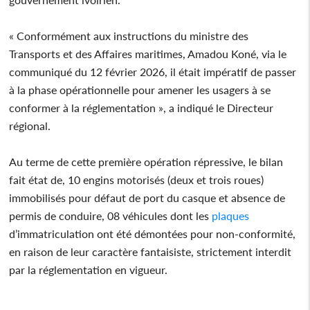
« Conformément aux instructions du ministre des
Transports et des Affaires maritimes, Amadou Koné, via le
communiqué du 12 février 2026, il était impératif de passer
à la phase opérationnelle pour amener les usagers à se
conformer à la réglementation », a indiqué le Directeur
régional.
Au terme de cette première opération répressive, le bilan
fait état de, 10 engins motorisés (deux et trois roues)
immobilisés pour défaut de port du casque et absence de
permis de conduire, 08 véhicules dont les
plaques
d’immatriculation ont été démontées pour non-conformité,
en raison de leur caractère fantaisiste, strictement interdit
par la réglementation en vigueur.