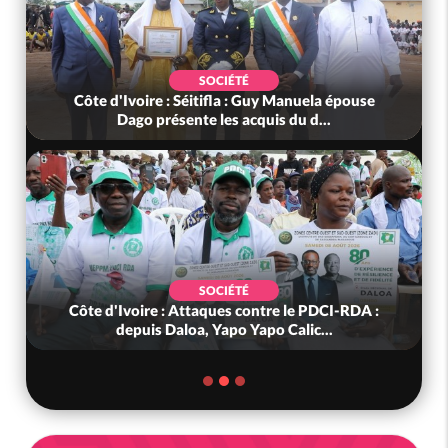
SOCIÉTÉ
Côte d'Ivoire : Séitifla : Guy Manuela épouse
Dago présente les acquis du d...
SOCIÉTÉ
Côte d'Ivoire : Attaques contre le PDCI-RDA :
depuis Daloa, Yapo Yapo Calic...