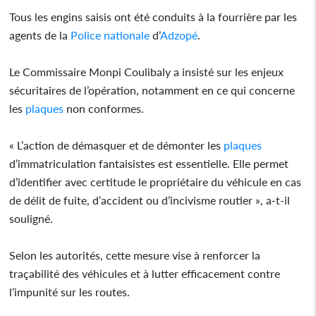
Tous les engins saisis ont été conduits à la fourrière par les
agents de la
Police nationale
d’
Adzopé
.
Le Commissaire Monpi Coulibaly a insisté sur les enjeux
sécuritaires de l’opération, notamment en ce qui concerne
les
plaques
non conformes.
« L’action de démasquer et de démonter les
plaques
d’immatriculation fantaisistes est essentielle. Elle permet
d’identifier avec certitude le propriétaire du véhicule en cas
de délit de fuite, d’accident ou d’incivisme routier », a-t-il
souligné.
Selon les autorités, cette mesure vise à renforcer la
traçabilité des véhicules et à lutter efficacement contre
l’impunité sur les routes.