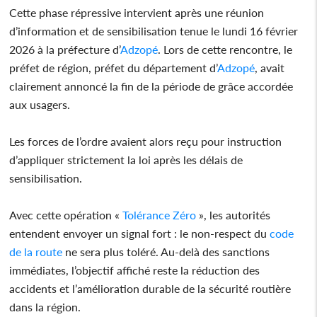
Cette phase répressive intervient après une réunion
d’information et de sensibilisation tenue le lundi 16 février
2026 à la préfecture d’
Adzopé
. Lors de cette rencontre, le
préfet de région, préfet du département d’
Adzopé
, avait
clairement annoncé la fin de la période de grâce accordée
aux usagers.
Les forces de l’ordre avaient alors reçu pour instruction
d’appliquer strictement la loi après les délais de
sensibilisation.
Avec cette opération «
Tolérance Zéro
», les autorités
entendent envoyer un signal fort : le non-respect du
code
de la route
ne sera plus toléré. Au-delà des sanctions
immédiates, l’objectif affiché reste la réduction des
accidents et l’amélioration durable de la sécurité routière
dans la région.