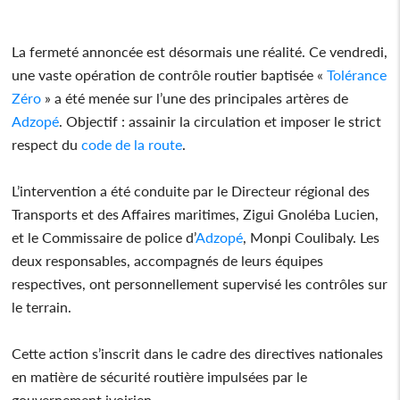
La fermeté annoncée est désormais une réalité. Ce vendredi,
une vaste opération de contrôle routier baptisée «
Tolérance
Zéro
» a été menée sur l’une des principales artères de
Adzopé
. Objectif : assainir la circulation et imposer le strict
respect du
code de la route
.
L’intervention a été conduite par le Directeur régional des
Transports et des Affaires maritimes, Zigui Gnoléba Lucien,
et le Commissaire de police d’
Adzopé
, Monpi Coulibaly. Les
deux responsables, accompagnés de leurs équipes
respectives, ont personnellement supervisé les contrôles sur
le terrain.
Cette action s’inscrit dans le cadre des directives nationales
en matière de sécurité routière impulsées par le
gouvernement ivoirien.