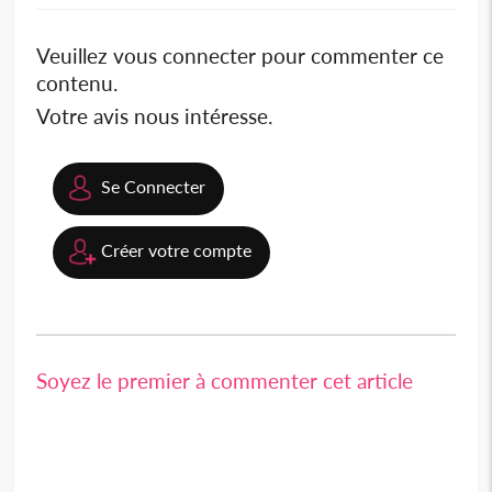
Veuillez vous connecter pour commenter ce
contenu.
Votre avis nous intéresse.
Se Connecter
Créer votre compte
Soyez le premier à commenter cet article