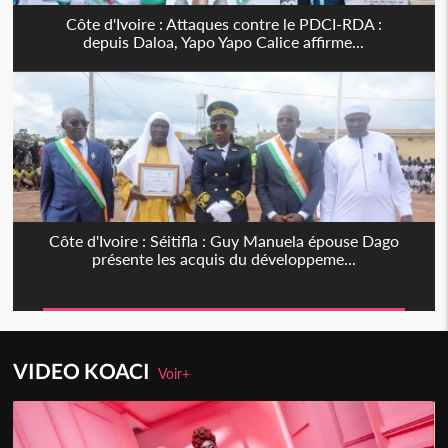
Côte d'Ivoire : Attaques contre le PDCI-RDA :
depuis Daloa, Yapo Yapo Calice affirme...
Côte d'Ivoire : Séitifla : Guy Manuela épouse Dago
présente les acquis du développeme...
VIDEO KOACI
Voir+