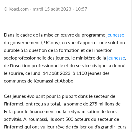
© Koaci.com - mardi 15 août 2023 - 10:57
Dans le cadre de la mise en œuvre du programme
jeunesse
du gouvernement (PJGouv), en vue d'apporter une solution
durable à la question de la formation et de l'insertion
socioprofessionnelle des jeunes, le ministère de la
jeunesse
,
de l'insertion professionnelle et du service civique, a donné
le sourire, ce lundi 14 août 2023, à 1100 jeunes des
communes de Koumassi et Abobo.
Ces jeunes évoluant pour la plupart dans le secteur de
l'informel, ont reçu au total, la somme de 275 millions de
Fcfa pour le financement ou la redynamisation de leurs
activités. A Koumassi, ils sont 500 acteurs du secteur de
l'informel qui ont vu leur rêve de réaliser ou d'agrandir leurs