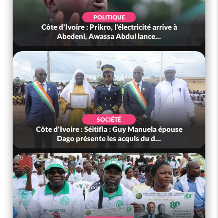
POLITIQUE
Côte d'Ivoire : Prikro, l'électricité arrive à
Abedeni, Awassa Abdul lance...
SOCIÉTÉ
Côte d'Ivoire : Séitifla : Guy Manuela épouse
Dago présente les acquis du d...