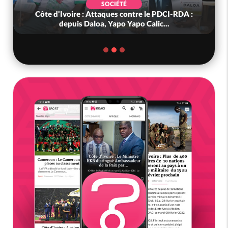
SOCIÉTÉ
Côte d'Ivoire : Attaques contre le PDCI-RDA :
depuis Daloa, Yapo Yapo Calic...