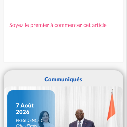
Soyez le premier à commenter cet article
Communiqués
7 Août
2026
PRESIDENCE CI
Côte d'Ivoire