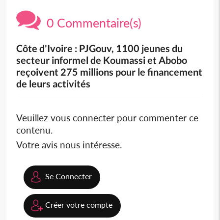
0 Commentaire(s)
Côte d'Ivoire : PJGouv, 1100 jeunes du
secteur informel de Koumassi et Abobo
reçoivent 275 millions pour le financement
de leurs activités
Veuillez vous connecter pour commenter ce
contenu.
Votre avis nous intéresse.
Se Connecter
Créer votre compte