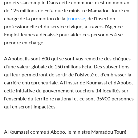
projets s'accomplir. Dans cette commune, c'est un montant
de 125 millions de Fcfa que le ministre Mamadou Touré en
charge de la promotion de la
jeunesse
, de l'insertion
professionnelle et du service civique, à travers l'Agence
Emploi Jeunes a décaissé pour aider ces personnes à se
prendre en charge.
A Abobo, ils sont 600 qui se sont vus remettre des chèques
d'une valeur globale de 150 millions Fcfa. Des subventions
qui leur permettront de sortir de l'oisiveté et d'embrasser la
carrière entrepreneuriale. A l'instar de Koumassi et d'Abobo,
cette initiative du gouvernement touchera 14 localités sur
l'ensemble du territoire national et ce sont 35900 personnes
qui en seront impactées.
A Koumassi comme à Abobo, le ministre Mamadou Touré