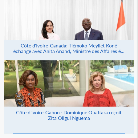
Côte d'Ivoire-Canada: Tiémoko Meyliet Koné
échange avec Anita Anand, Ministre des Affaires é...
Côte d'Ivoire-Gabon : Dominique Ouattara reçoit
Zita Oligui Nguema