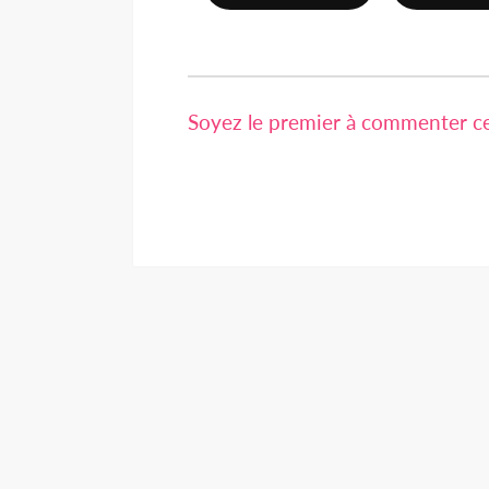
Soyez le premier à commenter cet