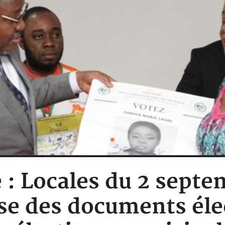
 : Locales du 2 septe
se des documents éle