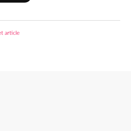
 article