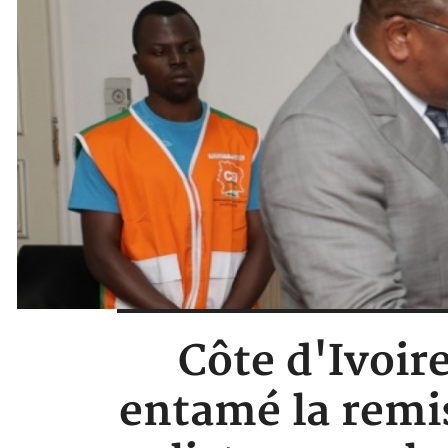
Côte d'Ivoire
entamé la remi