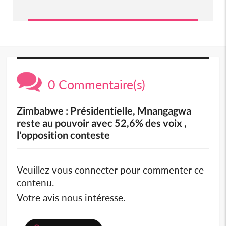
0 Commentaire(s)
Zimbabwe : Présidentielle, Mnangagwa
reste au pouvoir avec 52,6% des voix ,
l'opposition conteste
Veuillez vous connecter pour commenter ce
contenu.
Votre avis nous intéresse.