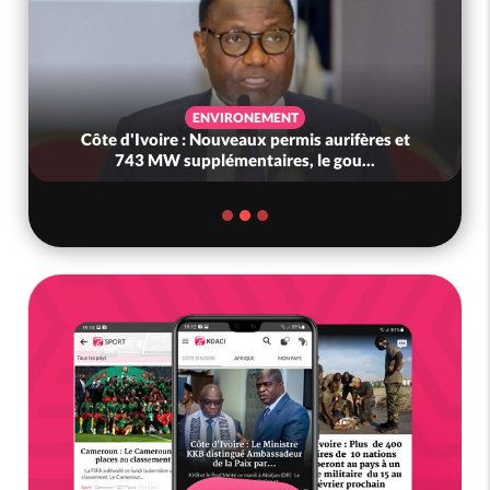
ENVIRONEMENT
Côte d'Ivoire : Nouveaux permis aurifères et
743 MW supplémentaires, le gou...