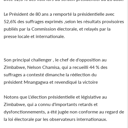
Le Président de 80 ans a remporté la présidentielle avec
52,6% des suffrages exprimés ,selon les résultats provisoires
publiés par la Commission électorale, et relayés par la
presse locale et internationale.
Son principal challenger , le chef de d'opposition au
Zimbabwe, Nelson Chamisa, qui a recueilli 44 % des
suffrages a contesté dimanche la réélection du
président Mnangagwa et revendiqué la victoire
Notons que L'élection présidentielle et législative au
Zimbabwe, qui a connu d'importants retards et
dysfonctionnements, a été jugée non conforme au regard de
la loi électorale par les observateurs internationaux.