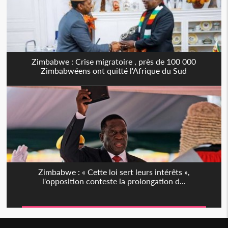
Zimbabwe : Crise migratoire , près de 100 000
Zimbabwéens ont quitté l'Afrique du Sud
Zimbabwe : « Cette loi sert leurs intérêts »,
l'opposition conteste la prolongation d...