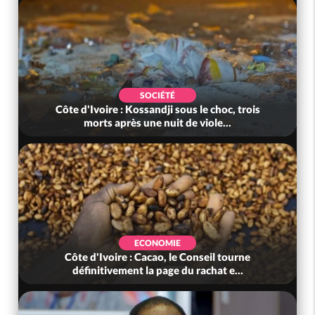
SOCIÉTÉ
Côte d'Ivoire : Kossandji sous le choc, trois
morts après une nuit de viole...
ECONOMIE
Côte d'Ivoire : Cacao, le Conseil tourne
définitivement la page du rachat e...