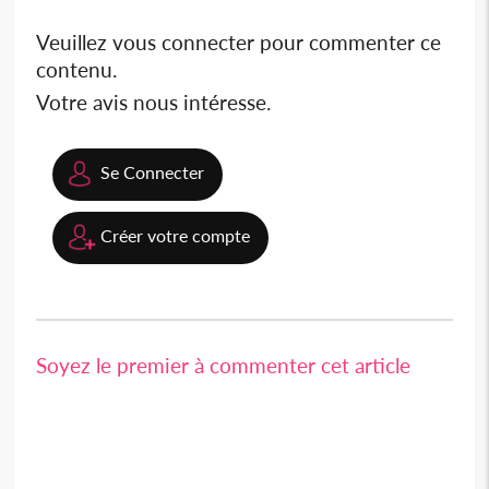
Veuillez vous connecter pour commenter ce
contenu.
Votre avis nous intéresse.
Se Connecter
Créer votre compte
Soyez le premier à commenter cet article