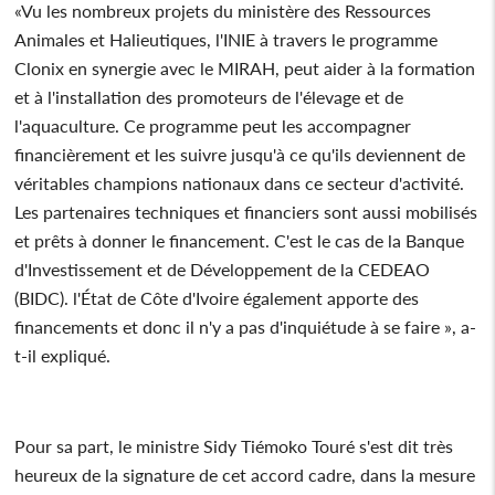
«Vu les nombreux projets du ministère des Ressources
Animales et Halieutiques, l'INIE à travers le programme
Clonix en synergie avec le MIRAH, peut aider à la formation
et à l'installation des promoteurs de l'élevage et de
l'aquaculture. Ce programme peut les accompagner
financièrement et les suivre jusqu'à ce qu'ils deviennent de
véritables champions nationaux dans ce secteur d'activité.
Les partenaires techniques et financiers sont aussi mobilisés
et prêts à donner le financement. C'est le cas de la Banque
d'Investissement et de Développement de la CEDEAO
(BIDC). l'État de Côte d'Ivoire également apporte des
financements et donc il n'y a pas d'inquiétude à se faire », a-
t-il expliqué.
Pour sa part, le ministre Sidy Tiémoko Touré s'est dit très
heureux de la signature de cet accord cadre, dans la mesure