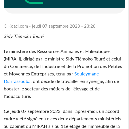
© Koaci.com - jeudi 07 septembre 2023 - 23:28
Sidy Tiémoko Touré
Le ministère des Ressources Animales et Halieutiques
(MIRAH), dirigé par le ministre Sidy Tiémoko Touré et celui
du Commerce, de l'Industrie et de la Promotion des Petites
et Moyennes Entreprises, tenu par
Souleymane
Diarrassouba
, ont décidé de travailler en synergie, afin de
booster le secteur des métiers de l'élevage et de
l'aquaculture.
Ce jeudi 07 septembre 2023, dans l'après-midi, un accord
cadre a été signé entre ces deux départements ministériels
au cabinet du MIRAH sis au 11e étage de l'immeuble de la