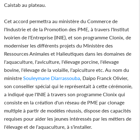
Caistab au plateau.
Cet accord permettra au ministère du Commerce de
l'Industrie et de la Promotion des PME, à travers l'Institut
Ivoirien de l'Entreprise (INIE), et son programme Clonix, de
moderniser les différents projets du Ministère des
Ressources Animales et Halieutiques dans les domaines de
l'aquaculture, l'aviculture, l'élevage porcine, l'élevage
bovine, l'élevage de la volaille, l'apiculture etc. Au nom du
ministre
Souleymane Diarrassouba
, Daipo Franck Olivier,
son conseiller spécial qui le représentait à cette cérémonie,
a indiqué que l'INIE à travers son programme Clonix qui
consiste en la création d'un réseau de PME par clonage
multiple à partir de modèles réussis, dispose des capacités
requises pour aider les jeunes intéressés par les métiers de
l'élevage et de l'aquaculture, à s'installer.