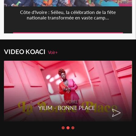
Côte d'Ivoire : Séileu, la célébration de la fête
nationale transformée en vaste camp...
VIDEO KOACI
Voir+
RAP IVOIRE
YILIM - BONNE PLACE