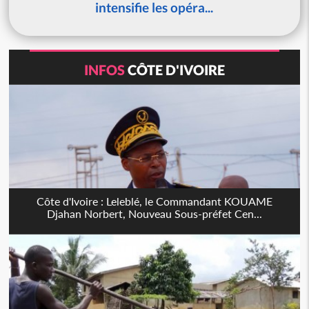
intensifie les opéra...
INFOS
CÔTE D'IVOIRE
Côte d'Ivoire : Leleblé, le Commandant KOUAME
Djahan Norbert, Nouveau Sous-préfet Cen...