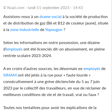
© Koaci.com - lundi 11 septembre 2023 - 14:43
Assistons-nous à un
drame
social
à la société de production
et de distribution de gaz (B6 et B12 de couleur jaune), située
à la
zone
industrielle
de
Yopougon
?
Selon les informations en notre possession, une dizaine
d’
employés
ont été licenciés dit-on abusivement, en pleine
rentrée scolaire 2023-2024.
A en croire d’autres sources, les désormais ex-
employés
de
SIMAM
ont été jetés à la rue pour « faute lourde »
consécutivement à une grève déclenchée du 5 au 7 juin
2023 par le collectif des travailleurs, en vue de réclamer de
meilleures conditions de vie et de travail, vrai ou faux ?
Toutes nos tentatives pour avoir les explications de la