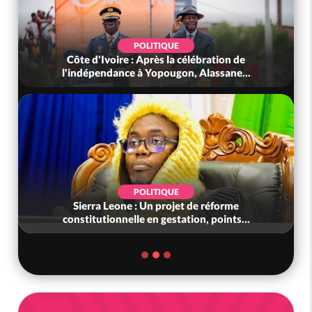
POLITIQUE
Côte d'Ivoire : Après la célébration de
l'indépendance à Yopougon, Alassane...
POLITIQUE
Sierra Leone : Un projet de réforme
constitutionnelle en gestation, points...