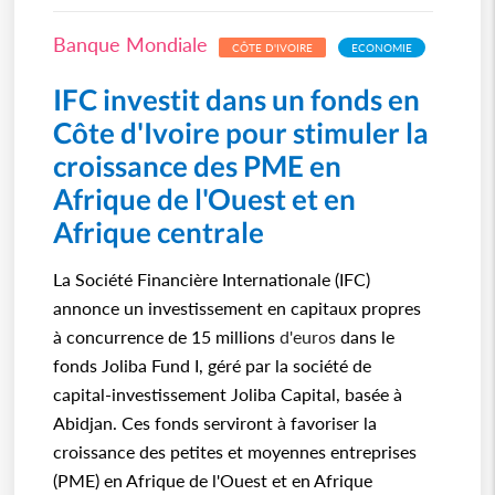
Banque Mondiale
CÔTE D'IVOIRE
ECONOMIE
IFC investit dans un fonds en
Côte d'Ivoire pour stimuler la
croissance des PME en
Afrique de l'Ouest et en
Afrique centrale
La Société Financière Internationale (IFC)
annonce un investissement en capitaux propres
à concurrence de 15 millions
d'euros
dans le
fonds Joliba Fund I, géré par la société de
capital-investissement Joliba Capital, basée à
Abidjan. Ces fonds serviront à favoriser la
croissance des petites et moyennes entreprises
(PME) en Afrique de l'Ouest et en Afrique