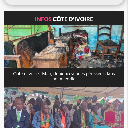
INFOS
CÔTE D'IVOIRE
Côte d'Ivoire : Man, deux personnes périssent dans
un incendie