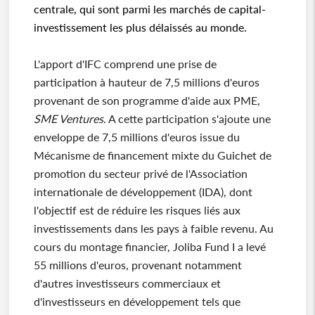
centrale, qui sont parmi les marchés de capital-
investissement les plus délaissés au monde.
L'apport d'IFC comprend une prise de
participation à hauteur de 7,5 millions d'euros
provenant de son programme d'aide aux PME,
SME Ventures
. A cette participation s'ajoute une
enveloppe de 7,5 millions d'euros issue du
Mécanisme de financement mixte du Guichet de
promotion du secteur privé de l'Association
internationale de développement (IDA), dont
l'objectif est de réduire les risques liés aux
investissements dans les pays à faible revenu. Au
cours du montage financier, Joliba Fund I a levé
55 millions d'euros, provenant notamment
d'autres investisseurs commerciaux et
d'investisseurs en développement tels que