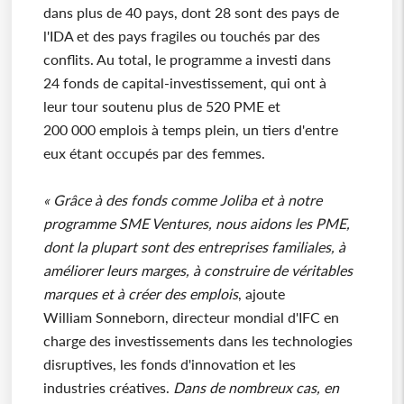
dans plus de 40 pays, dont 28 sont des pays de
l'IDA et des pays fragiles ou touchés par des
conflits. Au total, le programme a investi dans
24 fonds de capital-investissement, qui ont à
leur tour soutenu plus de 520 PME et
200 000 emplois à temps plein, un tiers d'entre
eux étant occupés par des femmes.
« Grâce à des fonds comme Joliba et à notre
programme SME Ventures, nous aidons les PME,
dont la plupart sont des entreprises familiales, à
améliorer leurs marges, à construire de véritables
marques et à créer des emplois
, ajoute
William Sonneborn, directeur mondial d'IFC en
charge des investissements dans les technologies
disruptives, les fonds d'innovation et les
industries créatives.
Dans de nombreux cas, en