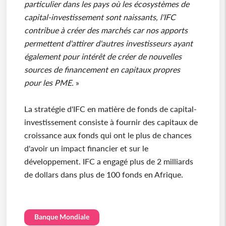
particulier dans les pays où les écosystèmes de
capital-investissement sont naissants, l'IFC
contribue à créer des marchés car nos apports
permettent d'attirer d'autres investisseurs ayant
également pour intérêt de créer de nouvelles
sources de financement en capitaux propres
pour les PME.
»
La stratégie d'IFC en matière de fonds de capital-
investissement consiste à fournir des capitaux de
croissance aux fonds qui ont le plus de chances
d'avoir un impact financier et sur le
développement. IFC a engagé plus de 2 milliards
de dollars dans plus de 100 fonds en Afrique.
Banque Mondiale