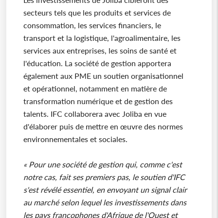
secteurs tels que les produits et services de
consommation, les services financiers, le
transport et la logistique, l'agroalimentaire, les
services aux entreprises, les soins de santé et
l'éducation. La société de gestion apportera
également aux PME un soutien organisationnel
et opérationnel, notamment en matière de
transformation numérique et de gestion des
talents. IFC collaborera avec Joliba en vue
d'élaborer puis de mettre en œuvre des normes
environnementales et sociales.
« Pour une société de gestion qui, comme c'est
notre cas, fait ses premiers pas, le soutien d'IFC
s'est révélé essentiel, en envoyant un signal clair
au marché selon lequel les investissements dans
les pays francophones d'Afrique de l'Ouest et