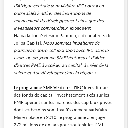
d'Afrique centrale sont viables. IFC nous a en
outre aidés à attirer des institutions de
financement du développement ainsi que des
investisseurs commerciaux
, expliquent
Hamada Touré et Yann Pambou, cofondateurs de
Joliba Capital.
Nous sommes impatients de
poursuivre notre collaboration avec IFC dans le
cadre du programme SME Ventures et d'aider
d'autres PME à accéder au capital, à créer de la
valeur et à se développer dans la région.
»
Le programme SME Ventures d'IFC
investit dans
des fonds de capital-investissement axés sur les
PME opérant sur les marchés des capitaux privés
dont les besoins sont insuffisamment satisfaits.
Mis en place en 2010, le programme a engagé
273 millions de dollars pour soutenir les PME