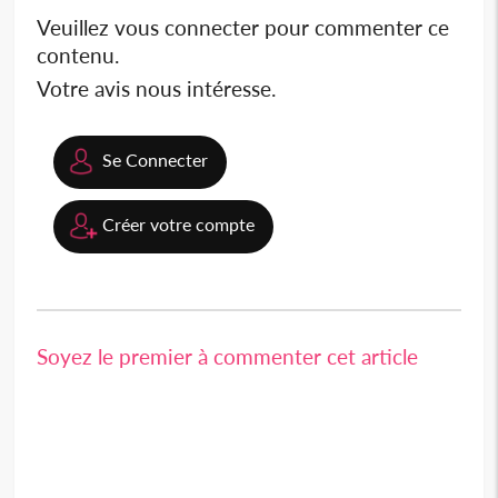
Veuillez vous connecter pour commenter ce
contenu.
Votre avis nous intéresse.
Se Connecter
Créer votre compte
Soyez le premier à commenter cet article