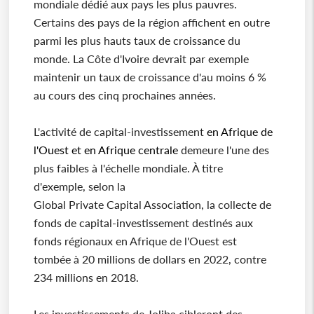
mondiale dédié aux pays les plus pauvres.
Certains des pays de la région affichent en outre
parmi les plus hauts taux de croissance du
monde. La Côte d'Ivoire devrait par exemple
maintenir un taux de croissance d'au moins 6 %
au cours des cinq prochaines années.
L'activité de capital-investissement
en Afrique de
l'Ouest et en Afrique centrale
demeure l'une des
plus faibles à l'échelle mondiale. À titre
d'exemple, selon la
Global Private Capital Association, la collecte de
fonds de capital-investissement destinés aux
fonds régionaux en Afrique de l'Ouest est
tombée à 20 millions de dollars en 2022, contre
234 millions en 2018.
Les investissements de Joliba cibleront des