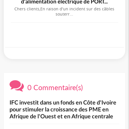
d'alimentation électrique de PORT...
Chers clients,En raison d'un incident sur des câbles
souterr...
0 Commentaire(s)
IFC investit dans un fonds en Côte d'Ivoire
pour stimuler la croissance des PME en
Afrique de l'Ouest et en Afrique centrale