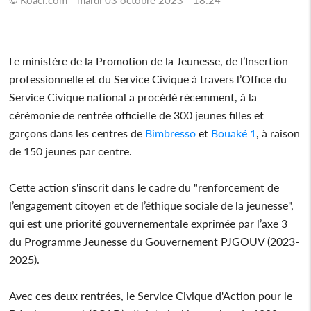
Le ministère de la Promotion de la Jeunesse, de l’Insertion
professionnelle et du Service Civique à travers l’Office du
Service Civique national a procédé récemment, à la
cérémonie de rentrée officielle de 300 jeunes filles et
garçons dans les centres de
Bimbresso
et
Bouaké 1
, à raison
de 150 jeunes par centre.
Cette action s'inscrit dans le cadre du "renforcement de
l’engagement citoyen et de l’éthique sociale de la jeunesse",
qui est une priorité gouvernementale exprimée par l’axe 3
du Programme Jeunesse du Gouvernement PJGOUV (2023-
2025).
Avec ces deux rentrées, le Service Civique d'Action pour le