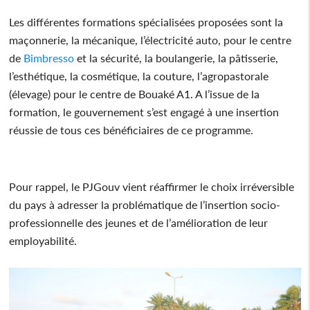
Les différentes formations spécialisées proposées sont la
maçonnerie, la mécanique, l’électricité auto, pour le centre
de
Bimbresso
et la sécurité, la boulangerie, la pâtisserie,
l’esthétique, la cosmétique, la couture, l’agropastorale
(élevage) pour le centre de Bouaké A1. A l’issue de la
formation, le gouvernement s’est engagé à une insertion
réussie de tous ces bénéficiaires de ce programme.
Pour rappel, le PJGouv vient réaffirmer le choix irréversible
du pays à adresser la problématique de l’insertion socio-
professionnelle des jeunes et de l’amélioration de leur
employabilité.