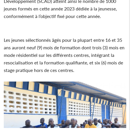
Développement (SCAD) atteint ainsi le nombre de 1000
jeunes formés en cette année 2023 dédiée à la jeunesse,
conformément à l’objectif fixé pour cette année.
Les jeunes sélectionnés âgés pour la plupart entre 16 et 35
ans auront neuf (9) mois de formation dont trois (3) mois en
mode résidentiel sur les différents centres, intégrant la
resocialisation et la formation qualifiante, et six (6) mois de
stage pratique hors de ces centres.