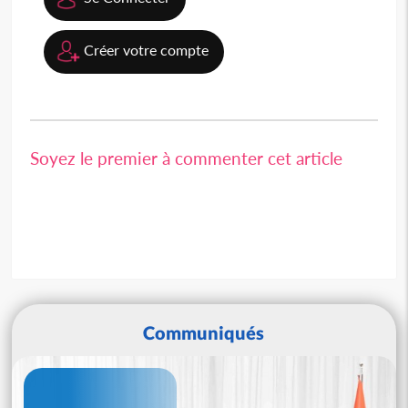
Créer votre compte
Soyez le premier à commenter cet article
Communiqués