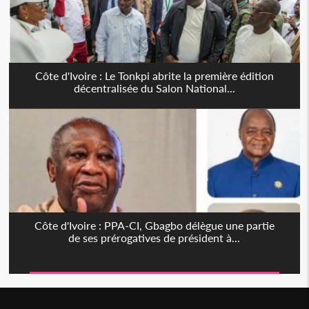
Côte d'Ivoire : Le Tonkpi abrite la première édition
décentralisée du Salon National...
Côte d'Ivoire : PPA-CI, Gbagbo délègue une partie
de ses prérogatives de président à...