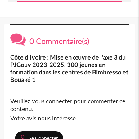
0 Commentaire(s)
Côte d'Ivoire : Mise en œuvre de l'axe 3 du
PJGouv 2023-2025, 300 jeunes en
formation dans les centres de Bimbresso et
Bouaké 1
Veuillez vous connecter pour commenter ce
contenu.
Votre avis nous intéresse.
Se Connecter