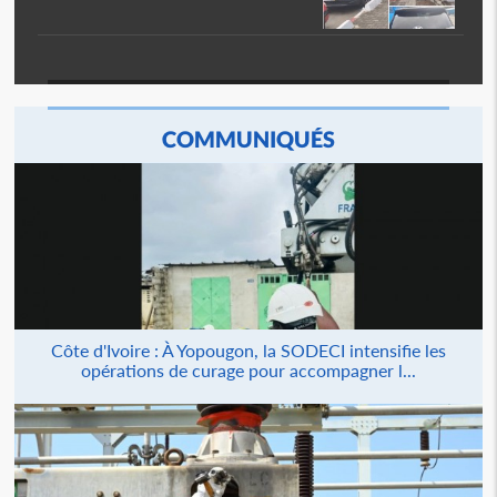
COMMUNIQUÉS
Côte d'Ivoire : À Yopougon, la SODECI intensifie les
opérations de curage pour accompagner l...