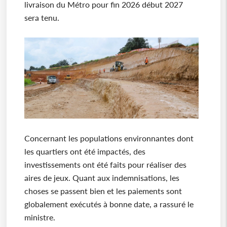
livraison du Métro pour fin 2026 début 2027
sera tenu.
Concernant les populations environnantes dont
les quartiers ont été impactés, des
investissements ont été faits pour réaliser des
aires de jeux. Quant aux indemnisations, les
choses se passent bien et les paiements sont
globalement exécutés à bonne date, a rassuré le
ministre.