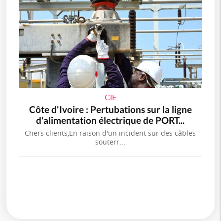
CIE
Côte d'Ivoire : Pertubations sur la ligne
d'alimentation électrique de PORT...
Chers clients,En raison d'un incident sur des câbles
souterr...