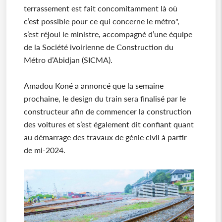
terrassement est fait concomitamment là où
c’est possible pour ce qui concerne le métro",
s’est réjoui le ministre, accompagné d’une équipe
de la Société ivoirienne de Construction du
Métro d’Abidjan (SICMA).
Amadou Koné a annoncé que la semaine
prochaine, le design du train sera finalisé par le
constructeur afin de commencer la construction
des voitures et s’est également dit confiant quant
au démarrage des travaux de génie civil à partir
de mi-2024.