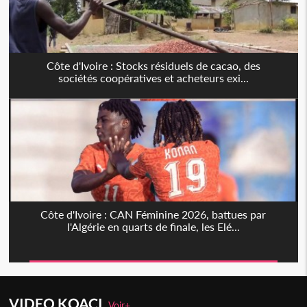
Côte d'Ivoire : Stocks résiduels de cacao, des
sociétés coopératives et acheteurs exi...
Côte d'Ivoire : CAN Féminine 2026, battues par
l'Algérie en quarts de finale, les Elé...
VIDEO KOACI
Voir+