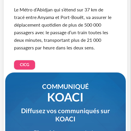
Le Métro d’Abidjan qui s’étend sur 37 km de
tracé entre Anyama et Port-Bouët, va assurer le
déplacement quotidien de plus de 500 000
passagers avec le passage d’un train toutes les
deux minutes, transportant plus de 21 000
passagers par heure dans les deux sens.
CICG
COMMUNIQUÉ
KOACI
Diffusez vos communiqués sur
KOACI