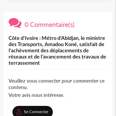
0 Commentaire(s)
Côte d'Ivoire : Métro d'Abidjan, le ministre
des Transports, Amadou Koné, satisfait de
l'achèvement des déplacements de
réseaux et de l'avancement des travaux de
terrassement
Veuillez vous connecter pour commenter ce
contenu.
Votre avis nous intéresse.
Se Connecter