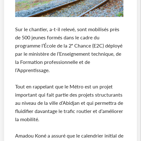
Sur le chantier, a-t-il relevé, sont mobilisés près
de 500 jeunes formés dans le cadre du
programme l’École de la 2ᵉ Chance (E2C) déployé
par le ministère de l’Enseignement technique, de
la Formation professionnelle et de
l’Apprentissage.
Tout en rappelant que le Métro est un projet
important qui fait partie des projets structurants
au niveau de la ville d’Abidjan et qui permettra de
fluidifier davantage le trafic routier et d’améliorer
la mobilité.
Amadou Koné a assuré que le calendrier initial de