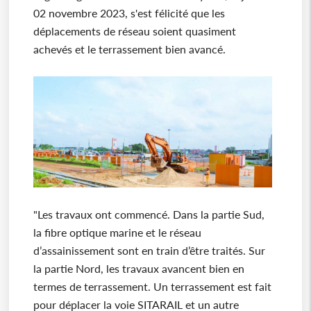
02 novembre 2023, s'est félicité que les
déplacements de réseau soient quasiment
achevés et le terrassement bien avancé.
"Les travaux ont commencé. Dans la partie Sud,
la fibre optique marine et le réseau
d’assainissement sont en train d’être traités. Sur
la partie Nord, les travaux avancent bien en
termes de terrassement. Un terrassement est fait
pour déplacer la voie SITARAIL et un autre