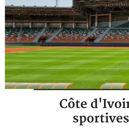
Côte d'Ivoi
sportive