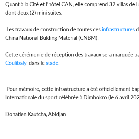
Quant à la Cité et l’hôtel CAN, elle comprend 32 villas de l
dont deux (2) mini suites.
Les travaux de construction de toutes ces
infrastructures
d
China National Bulding Material (CNBM).
Cette cérémonie de réception des travaux sera marquée par
Coulibaly
, dans le
stade
.
Pour mémoire, cette infrastructure a été officiellement ba
Internationale du sport célébrée à Dimbokro (le 6 avril 202
Donatien Kautcha, Abidjan