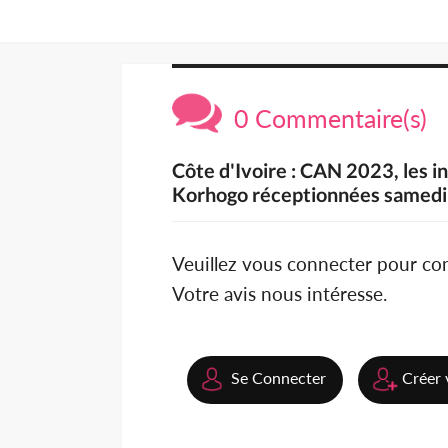
0 Commentaire(s)
Côte d'Ivoire : CAN 2023, les 
Korhogo réceptionnées samedi
Veuillez vous connecter pour c
Votre avis nous intéresse.
Se Connecter
Créer 