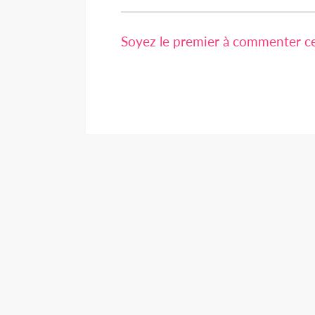
Soyez le premier à commenter cet