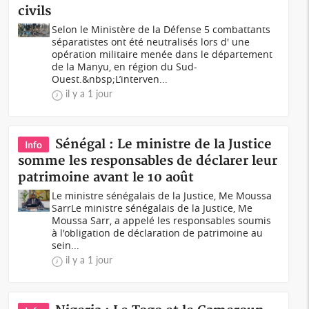
civils
Selon le Ministère de la Défense 5 combattants
séparatistes ont été neutralisés lors d' une
opération militaire menée dans le département
de la Manyu, en région du Sud-
Ouest.&nbsp;L’interven...
il y a 1 jour
Sénégal : Le ministre de la Justice
Info
somme les responsables de déclarer leur
patrimoine avant le 10 août
Le ministre sénégalais de la Justice, Me Moussa
SarrLe ministre sénégalais de la Justice, Me
Moussa Sarr, a appelé les responsables soumis
à l'obligation de déclaration de patrimoine au
sein...
il y a 1 jour