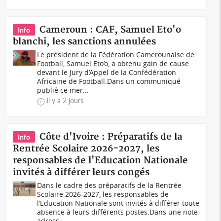
Cameroun : CAF, Samuel Eto'o
Info
blanchi, les sanctions annulées
Le président de la Fédération Camerounaise de
Football, Samuel Eto’o, a obtenu gain de cause
devant le Jury d’Appel de la Confédération
Africaine de Football.Dans un communiqué
publié ce mer...
il y a 2 jours
Côte d'Ivoire : Préparatifs de la
Info
Rentrée Scolaire 2026-2027, les
responsables de l'Education Nationale
invités à différer leurs congés
Dans le cadre des préparatifs de la Rentrée
Scolaire 2026-2027, les responsables de
l’Education Nationale sont invités à différer toute
absence à leurs différents postes.Dans une note
adress...