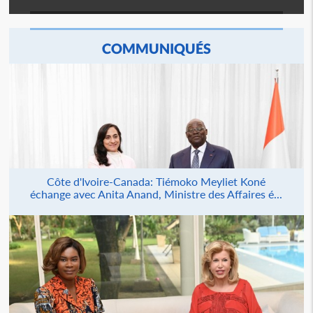
COMMUNIQUÉS
Côte d'Ivoire-Canada: Tiémoko Meyliet Koné
échange avec Anita Anand, Ministre des Affaires é...