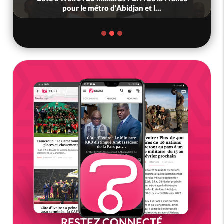
pour le métro d'Abidjan et l...
RESTEZ CONNECTÉ