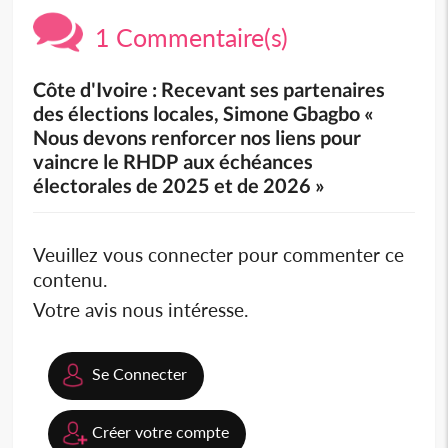
1 Commentaire(s)
Côte d'Ivoire : Recevant ses partenaires
des élections locales, Simone Gbagbo «
Nous devons renforcer nos liens pour
vaincre le RHDP aux échéances
électorales de 2025 et de 2026 »
Veuillez vous connecter pour commenter ce
contenu.
Votre avis nous intéresse.
Se Connecter
Créer votre compte