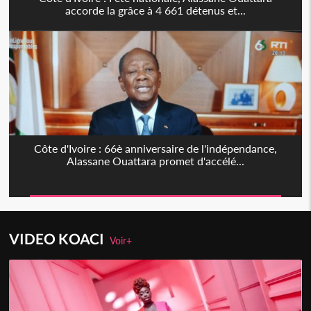
accorde la grâce à 4 661 détenus et...
Côte d'Ivoire : 66è anniversaire de l'indépendance,
Alassane Ouattara promet d'accélé...
VIDEO KOACI
Voir+