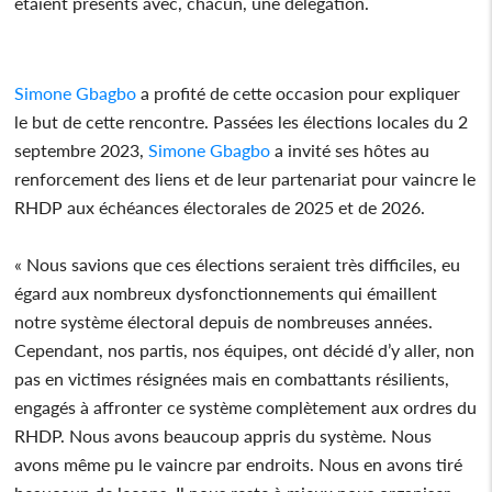
étaient présents avec, chacun, une délégation.
Simone
Gbagbo
a profité de cette occasion pour expliquer
le but de cette rencontre. Passées les élections locales du 2
septembre 2023,
Simone
Gbagbo
a invité ses hôtes au
renforcement des liens et de leur partenariat pour vaincre le
RHDP aux échéances électorales de 2025 et de 2026.
« Nous savions que ces élections seraient très difficiles, eu
égard aux nombreux dysfonctionnements qui émaillent
notre système électoral depuis de nombreuses années.
Cependant, nos partis, nos équipes, ont décidé d’y aller, non
pas en victimes résignées mais en combattants résilients,
engagés à affronter ce système complètement aux ordres du
RHDP. Nous avons beaucoup appris du système. Nous
avons même pu le vaincre par endroits. Nous en avons tiré