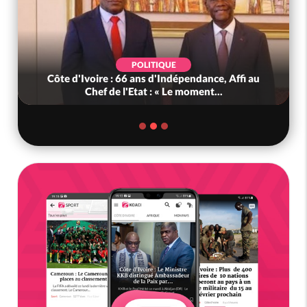
POLITIQUE
Côte d'Ivoire : 66 ans d'Indépendance, Affi au
Chef de l'Etat : « Le moment...