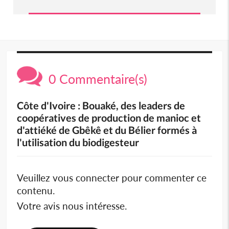
0 Commentaire(s)
Côte d'Ivoire : Bouaké, des leaders de
coopératives de production de manioc et
d'attiéké de Gbêkê et du Bélier formés à
l'utilisation du biodigesteur
Veuillez vous connecter pour commenter ce
contenu.
Votre avis nous intéresse.