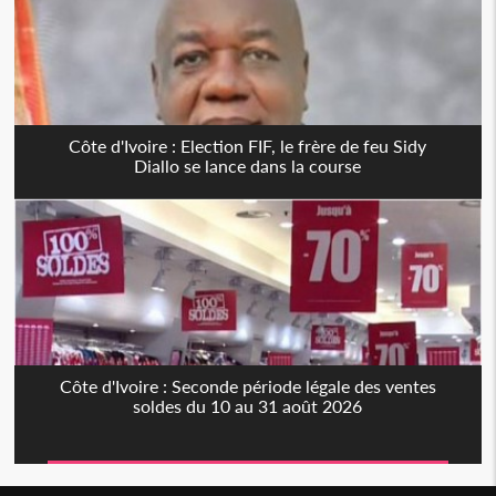
Côte d'Ivoire : Election FIF, le frère de feu Sidy
Diallo se lance dans la course
Côte d'Ivoire : Seconde période légale des ventes
soldes du 10 au 31 août 2026