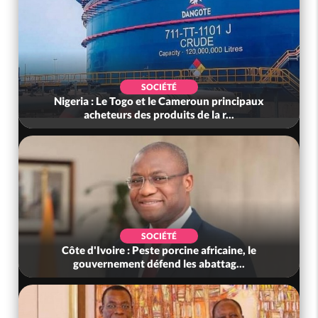
SOCIÉTÉ
Nigeria : Le Togo et le Cameroun principaux
acheteurs des produits de la r...
SOCIÉTÉ
Côte d'Ivoire : Peste porcine africaine, le
gouvernement défend les abattag...