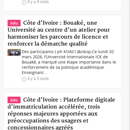
il y a 4 mois
Côte d'Ivoire : Bouaké, une
Info
Université au centre d'un atelier pour
harmoniser les parcours de licence et
renforcer la démarche qualité
Des participants (.ph KOACI.)&nbsp;Ce lundi 02
mars 2026, l’Université Internationale ICK de
Bouaké, a marqué une étape importante dans le
renforcement de sa politique académique.
Enseignant...
il y a 5 mois
Côte d'Ivoire : Plateforme digitale
Info
d'immatriculation accélérée, trois
réponses majeures apportées aux
préoccupations des usagers et
concessionnaires agréés