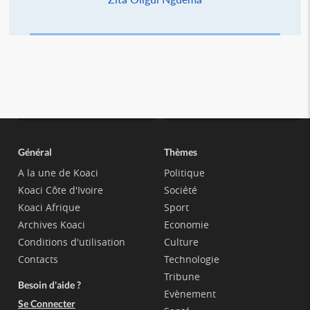
Général
Thèmes
A la une de Koaci
Politique
Koaci Côte d'Ivoire
Société
Koaci Afrique
Sport
Archives Koaci
Economie
Conditions d'utilisation
Culture
Contacts
Technologie
Tribune
Besoin d'aide ?
Evènement
Se Connecter