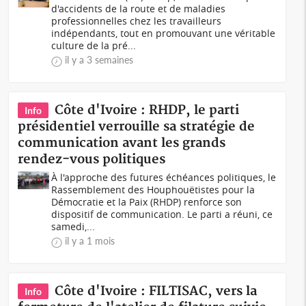
d'accidents de la route et de maladies
professionnelles chez les travailleurs
indépendants, tout en promouvant une véritable
culture de la pré...
il y a 3 semaines
Côte d'Ivoire : RHDP, le parti
Info
présidentiel verrouille sa stratégie de
communication avant les grands
rendez-vous politiques
À l'approche des futures échéances politiques, le
Rassemblement des Houphouëtistes pour la
Démocratie et la Paix (RHDP) renforce son
dispositif de communication. Le parti a réuni, ce
samedi,...
il y a 1 mois
Côte d'Ivoire : FILTISAC, vers la
Info