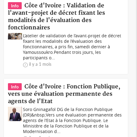
Côte d'Ivoire : Validation de
Info
l'avant-projet de décret fixant les
modalités de l'évaluation des
fonctionnaires
L’atelier de validation de l’avant-projet de décret
fixant les modalités de l’évaluation des
fonctionnaires, a pris fin, samedi dernier à
Yamoussoukro.Pendant trois jours, les
participants o...
il y a 1 mois
Côte d'Ivoire : Fonction Publique,
Info
vers une évaluation permanente des
agents de l'Etat
Soro Gninagafol DG de la Fonction Publique
(DR)&nbsp;Vers une évaluation permanente des
agents de l’Etat à la Fonction Publique. Le
Ministère de la Fonction Publique et de la
Modernisation d...