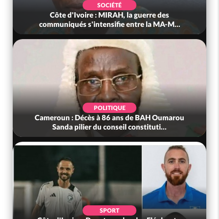
SOCIÉTÉ
Côte d'Ivoire : MIRAH, la guerre des
communiqués s'intensifie entre la MA-M...
POLITIQUE
Cameroun : Décès à 86 ans de BAH Oumarou
Sanda pilier du conseil constituti...
SPORT