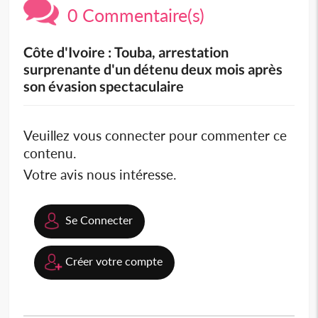
0 Commentaire(s)
Côte d'Ivoire : Touba, arrestation
surprenante d'un détenu deux mois après
son évasion spectaculaire
Veuillez vous connecter pour commenter ce
contenu.
Votre avis nous intéresse.
Se Connecter
Créer votre compte