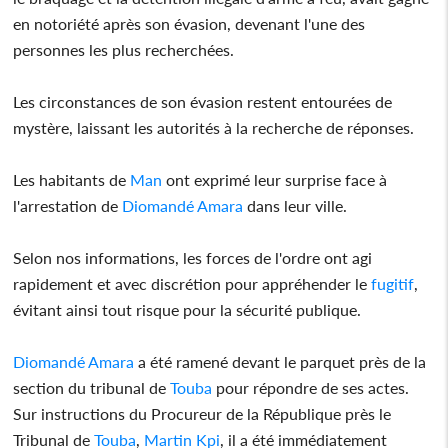
en notoriété après son évasion, devenant l'une des
personnes les plus recherchées.
Les circonstances de son évasion restent entourées de
mystère, laissant les autorités à la recherche de réponses.
Les habitants de
Man
ont exprimé leur surprise face à
l'arrestation de
Diomandé Amara
dans leur ville.
Selon nos informations, les forces de l'ordre ont agi
rapidement et avec discrétion pour appréhender le
fugitif
,
évitant ainsi tout risque pour la sécurité publique.
Diomandé Amara
a été ramené devant le parquet près de la
section du tribunal de
Touba
pour répondre de ses actes.
Sur instructions du Procureur de la République près le
Tribunal de
Touba
,
Martin Kpi
, il a été immédiatement