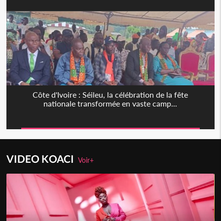
Côte d'Ivoire : Séileu, la célébration de la fête
nationale transformée en vaste camp...
VIDEO KOACI
Voir+