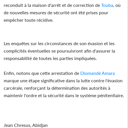
reconduit à la maison d'arrêt et de correction de
Touba
, où
de nouvelles mesures de sécurité ont été prises pour
empêcher toute récidive.
Les enquêtes sur les circonstances de son évasion et les
complicités éventuelles se poursuivront afin d'assurer la
responsabilité de toutes les parties impliquées.
Enfin, notons que cette arrestation de
Diomandé Amara
marque une étape significative dans la lutte contre l'évasion
carcérale, renforçant la détermination des autorités à
maintenir l'ordre et la sécurité dans le système pénitentiaire.
Jean Chresus, Abidjan