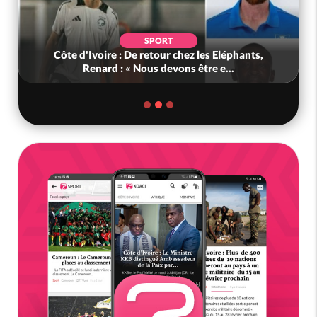
SPORT
Côte d'Ivoire : De retour chez les Eléphants,
Renard : « Nous devons être e...