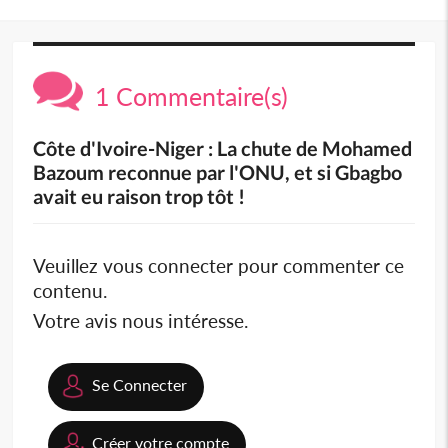
1 Commentaire(s)
Côte d'Ivoire-Niger : La chute de Mohamed
Bazoum reconnue par l'ONU, et si Gbagbo
avait eu raison trop tôt !
Veuillez vous connecter pour commenter ce
contenu.
Votre avis nous intéresse.
Se Connecter
Créer votre compte