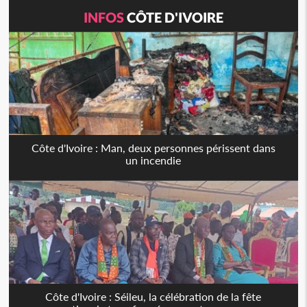
INFOS
CÔTE D'IVOIRE
Côte d'Ivoire : Man, deux personnes périssent dans
un incendie
Côte d'Ivoire : Séileu, la célébration de la fête