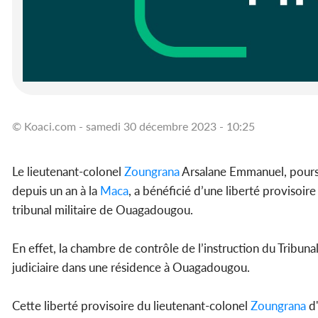
© Koaci.com - samedi 30 décembre 2023 - 10:25
Le lieutenant-colonel
Zoungrana
Arsalane Emmanuel, poursui
depuis un an à la
Maca
, a bénéficié d’une liberté provisoir
tribunal militaire de Ouagadougou.
En effet, la chambre de contrôle de l’instruction du Tribuna
judiciaire dans une résidence à Ouagadougou.
Cette liberté provisoire du lieutenant-colonel
Zoungrana
d'