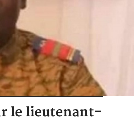
r le lieutenant-