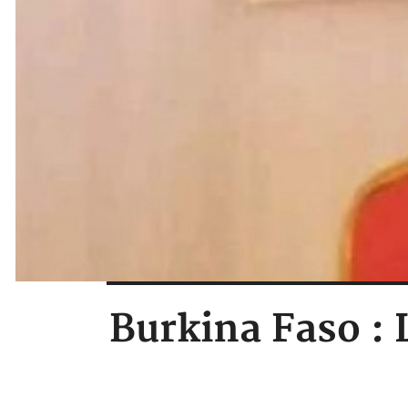
Burkina Faso : 