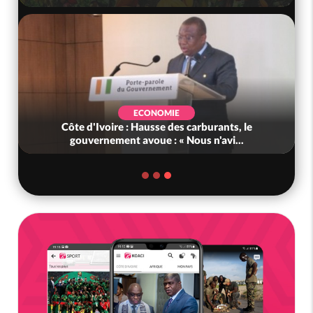
ECONOMIE
Côte d'Ivoire : Hausse des carburants, le
gouvernement avoue : « Nous n'avi...