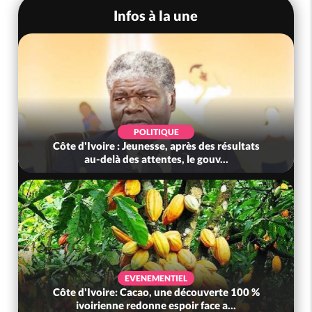
Infos à la une
POLITIQUE
Côte d'Ivoire : Jeunesse, après des résultats
au-delà des attentes, le gouv...
EVENEMENTIEL
Côte d'Ivoire: Cacao, une découverte 100 %
ivoirienne redonne espoir face a...