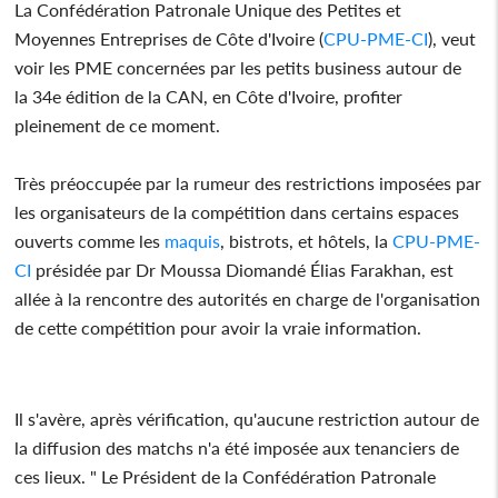
La Confédération Patronale Unique des Petites et
Moyennes Entreprises de Côte d'Ivoire (
CPU-PME-CI
), veut
voir les PME concernées par les petits business autour de
la 34e édition de la CAN, en Côte d'Ivoire, profiter
pleinement de ce moment.
Très préoccupée par la rumeur des restrictions imposées par
les organisateurs de la compétition dans certains espaces
ouverts comme les
maquis
, bistrots, et hôtels, la
CPU-PME-
CI
présidée par Dr Moussa Diomandé Élias Farakhan, est
allée à la rencontre des autorités en charge de l'organisation
de cette compétition pour avoir la vraie information.
Il s'avère, après vérification, qu'aucune restriction autour de
la diffusion des matchs n'a été imposée aux tenanciers de
ces lieux. " Le Président de la Confédération Patronale