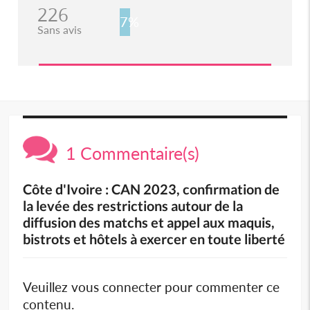
226
7%
Sans avis
1 Commentaire(s)
Côte d'Ivoire : CAN 2023, confirmation de
la levée des restrictions autour de la
diffusion des matchs et appel aux maquis,
bistrots et hôtels à exercer en toute liberté
Veuillez vous connecter pour commenter ce
contenu.