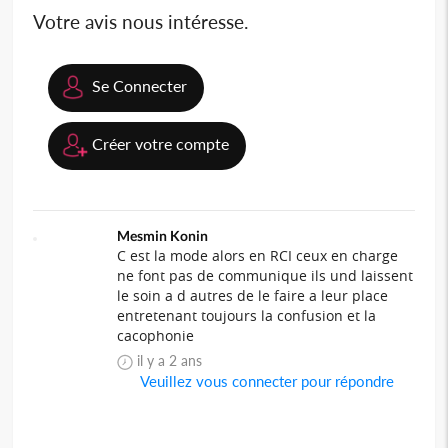
Votre avis nous intéresse.
Se Connecter
Créer votre compte
Mesmin Konin
C est la mode alors en RCI ceux en charge
ne font pas de communique ils und laissent
le soin a d autres de le faire a leur place
entretenant toujours la confusion et la
cacophonie
il y a 2 ans
Veuillez vous connecter pour répondre