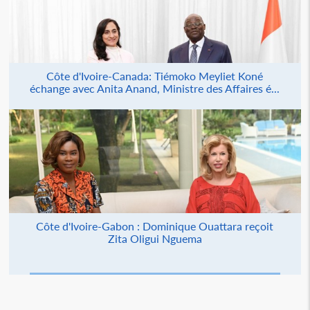
Côte d'Ivoire-Canada: Tiémoko Meyliet Koné
échange avec Anita Anand, Ministre des Affaires é...
Côte d'Ivoire-Gabon : Dominique Ouattara reçoit
Zita Oligui Nguema