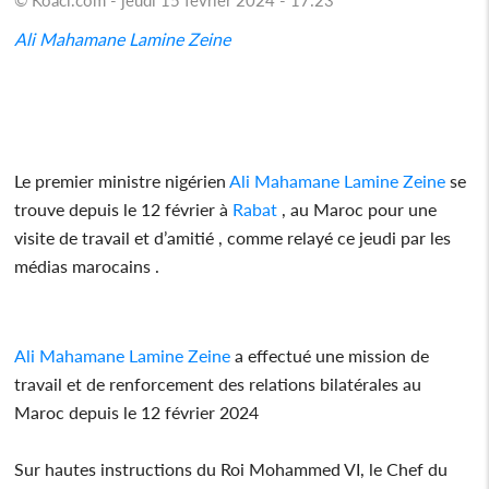
Ali Mahamane Lamine Zeine
Le premier ministre nigérien
Ali Mahamane Lamine Zeine
se
trouve depuis le 12 février à
Rabat
, au Maroc pour une
visite de travail et d’amitié , comme relayé ce jeudi par les
médias marocains .
Ali Mahamane Lamine Zeine
a effectué une mission de
travail et de renforcement des relations bilatérales au
Maroc depuis le 12 février 2024
Sur hautes instructions du Roi Mohammed VI, le Chef du