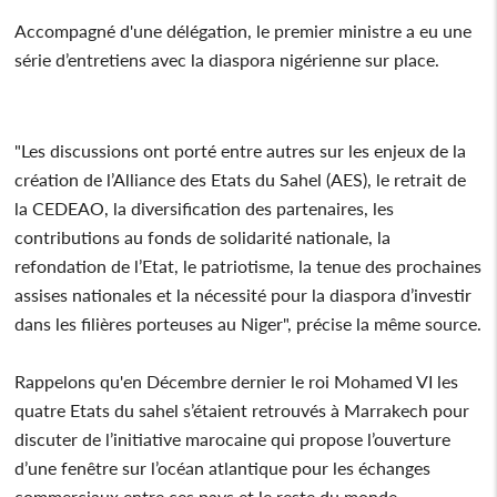
Accompagné d'une délégation, le premier ministre a eu une
série d’entretiens avec la diaspora nigérienne sur place.
"Les discussions ont porté entre autres sur les enjeux de la
création de l’Alliance des Etats du Sahel (AES), le retrait de
la CEDEAO, la diversification des partenaires, les
contributions au fonds de solidarité nationale, la
refondation de l’Etat, le patriotisme, la tenue des prochaines
assises nationales et la nécessité pour la diaspora d’investir
dans les filières porteuses au Niger", précise la même source.
Rappelons qu'en Décembre dernier le roi Mohamed VI les
quatre Etats du sahel s’étaient retrouvés à Marrakech pour
discuter de l’initiative marocaine qui propose l’ouverture
d’une fenêtre sur l’océan atlantique pour les échanges
commerciaux entre ces pays et le reste du monde.