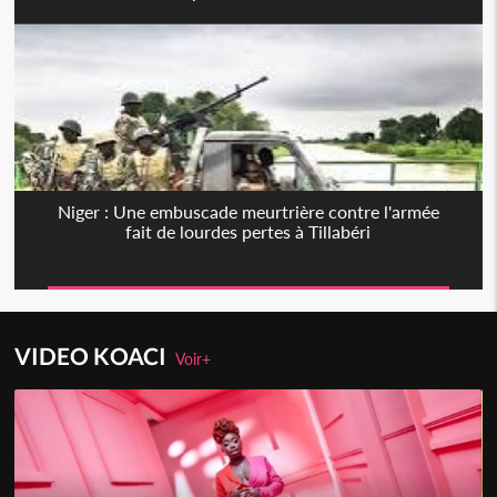
Niger : Une embuscade meurtrière contre l'armée
fait de lourdes pertes à Tillabéri
VIDEO KOACI
Voir+