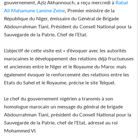
gouvernement, Aziz Akhannouch, a reçu mercredi à
Rabat
Ali Mahamane Lamine Zeine
, Premier ministre de la
République du Niger, émissaire du Général de Brigade
Abdourrahman Tiani, Président du Conseil National pour la
Sauvegarde de la Patrie, Chef de l’Etat.
L’objectif de cette visite est « d’évoquer avec les autorités
marocaines le développement des relations déjà fructueuses
et anciennes entre le Niger et le Royaume du Maroc mais
également évoquer le renforcement des relations entre les
Etats du Sahel et le Royaume, précise le site Telquel.
Le chef du gouvernement nigérien a transmis à son
homologue marocain un message du général de brigade
Abdourrahman Tiani, président du Conseil National pour la
Sauvegarde de la Patrie, chef de l’Etat, adressé au roi
Mohammed VI.