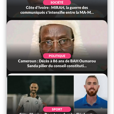
SOCIÉTÉ
Côte d'Ivoire : MIRAH, la guerre des
communiqués s'intensifie entre la MA-M...
POLITIQUE
Cameroun : Décès à 86 ans de BAH Oumarou
Sanda pilier du conseil constituti...
SPORT