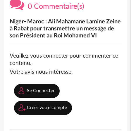
0 Commentaire(s)
Niger- Maroc : Ali Mahamane Lamine Zeine
à Rabat pour transmettre un message de
son Président au Roi Mohamed VI
Veuillez vous connecter pour commenter ce
contenu.
Votre avis nous intéresse.
Se Connecter
Créer votre compte