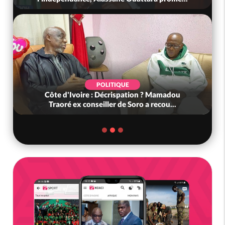
POLITIQUE
Côte d'Ivoire : Décrispation ? Mamadou
Traoré ex conseiller de Soro a recou...