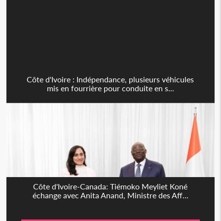
Côte d'Ivoire : Indépendance, plusieurs véhicules
mis en fourrière pour conduite en s...
Côte d'Ivoire-Canada: Tiémoko Meyliet Koné
échange avec Anita Anand, Ministre des Aff...