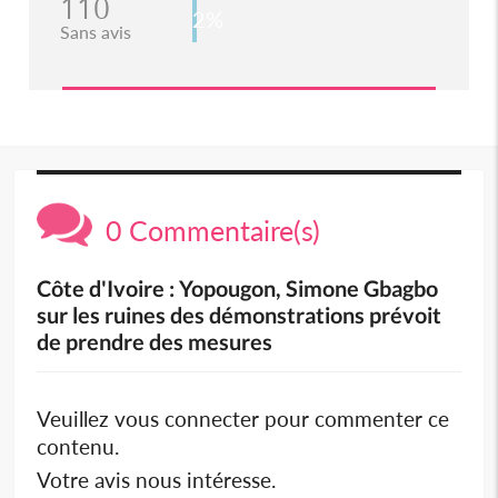
110
2%
Sans avis
0 Commentaire(s)
Côte d'Ivoire : Yopougon, Simone Gbagbo
sur les ruines des démonstrations prévoit
de prendre des mesures
Veuillez vous connecter pour commenter ce
contenu.
Votre avis nous intéresse.