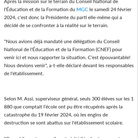
Après la mission sur le terrain du Conseil National de
l'Éducation et de la Formation du
MGC
le samedi 24 février
2024, c'est donc la Présidente du parti elle-même qui a
décidé de se confronter à la réalité sur le terrain.
"Nous avions déjà mandaté une délégation du Conseil
National de l'Éducation et de la Formation (CNEF) pour
venir ici et nous rapporter la situation. C'est épouvantable!
Nous devions venir", a-t-elle déclaré devant les responsables
de l'établissement.
Selon M. Assi, superviseur général, seuls 300 élèves sur les 1
880 que comptait l'école ont pu être récupérés après la
catastrophe du 19 février 2024, où les engins de
destruction se sont abattus sur l'établissement scolaire.