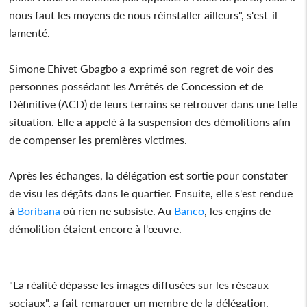
nous faut les moyens de nous réinstaller ailleurs", s'est-il
lamenté.
Simone Ehivet Gbagbo a exprimé son regret de voir des
personnes possédant les Arrêtés de Concession et de
Définitive (ACD) de leurs terrains se retrouver dans une telle
situation. Elle a appelé à la suspension des démolitions afin
de compenser les premières victimes.
Après les échanges, la délégation est sortie pour constater
de visu les dégâts dans le quartier. Ensuite, elle s'est rendue
à
Boribana
où rien ne subsiste. Au
Banco
, les engins de
démolition étaient encore à l'œuvre.
"La réalité dépasse les images diffusées sur les réseaux
sociaux", a fait remarquer un membre de la délégation.