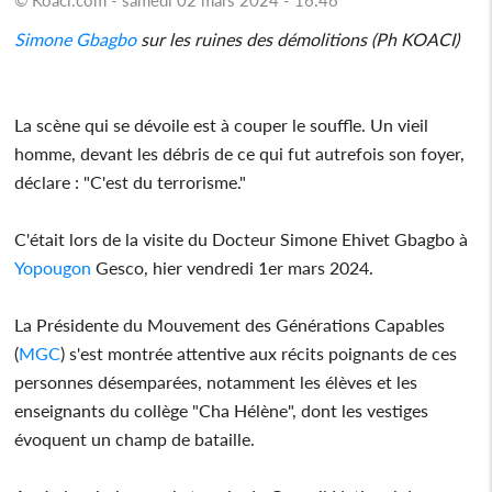
Simone Gbagbo
sur les ruines des démolitions (Ph KOACI)
La scène qui se dévoile est à couper le souffle. Un vieil
homme, devant les débris de ce qui fut autrefois son foyer,
déclare : "C'est du terrorisme."
C'était lors de la visite du Docteur Simone Ehivet Gbagbo à
Yopougon
Gesco, hier vendredi 1er mars 2024.
La Présidente du Mouvement des Générations Capables
(
MGC
) s'est montrée attentive aux récits poignants de ces
personnes désemparées, notamment les élèves et les
enseignants du collège "Cha Hélène", dont les vestiges
évoquent un champ de bataille.