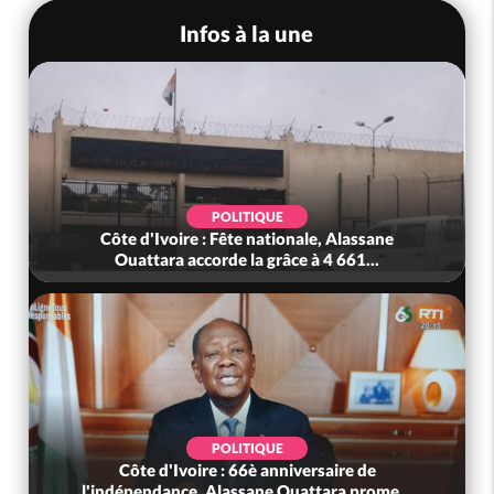
Infos à la une
POLITIQUE
Côte d'Ivoire : Fête nationale, Alassane
Ouattara accorde la grâce à 4 661...
POLITIQUE
Côte d'Ivoire : 66è anniversaire de
l'indépendance, Alassane Ouattara prome...