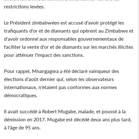
restrictions levées.
Le Président zimbabwéen est accusé d'avoir protégé les
trafiquants d'or et de diamants qui opèrent au Zimbabwe et
d'avoir ordonné aux responsables gouvernementaux de
faciliter la vente d'or et de diamants sur les marchés illicites
pour atténuer l'impact des sanctions.
Pour rappel, Mnangagwa a été déclaré vainqueur des
élections d'août dernier qui, selon les observateurs
internationaux, n'étaient pas conformes aux normes
démocratiques.
Il avait succédé à Robert Mugabe, malade, et poussé à la
démission en 2017. Mugabe est décédé deux ans plus tard,
à l'âge de 95 ans.