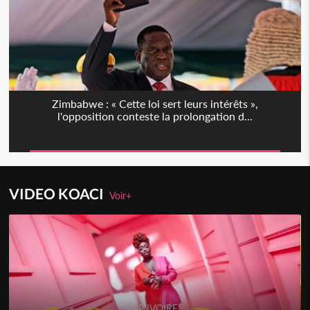
Zimbabwe : « Cette loi sert leurs intérêts »,
l'opposition conteste la prolongation d...
VIDEO KOACI
Voir+
RAP IVOIRE