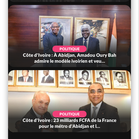
POLITIQUE
Côte d'Ivoire : À Abidjan, Amadou Oury Bah
admire le modèle ivoirien et veu...
POLITIQUE
Côte d'Ivoire : 23 milliards FCFA de la France
pour le métro d'Abidjan et l...