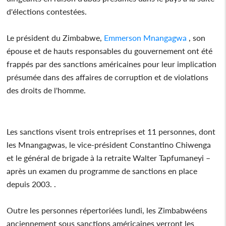
d'élections contestées.
Le président du Zimbabwe,
Emmerson Mnangagwa
, son
épouse et de hauts responsables du gouvernement ont été
frappés par des sanctions américaines pour leur implication
présumée dans des affaires de corruption et de violations
des droits de l'homme.
Les sanctions visent trois entreprises et 11 personnes, dont
les Mnangagwas, le vice-président Constantino Chiwenga
et le général de brigade à la retraite Walter Tapfumaneyi –
après un examen du programme de sanctions en place
depuis 2003. .
Outre les personnes répertoriées lundi, les Zimbabwéens
anciennement sous sanctions américaines verront les