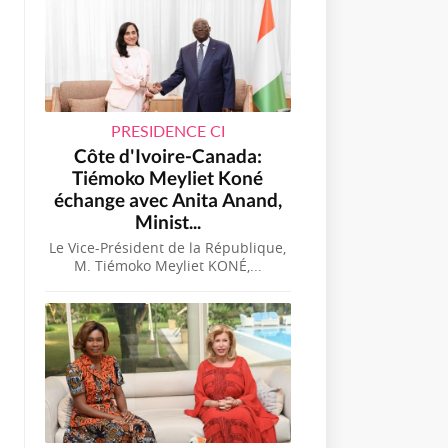
PRESIDENCE CI
Côte d'Ivoire-Canada:
Tiémoko Meyliet Koné
échange avec Anita Anand,
Minist...
Le Vice-Président de la République,
M. Tiémoko Meyliet KONÉ,...