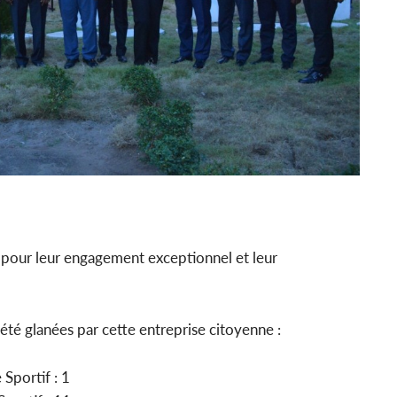
pour leur engagement exceptionnel et leur
 été glanées par cette entreprise citoyenne :
Sportif : 1