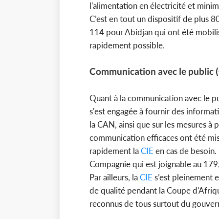
l'alimentation en électricité et minimi
C’est en tout un dispositif de plus 
114 pour Abidjan qui ont été mobilis
rapidement possible.
Communication avec le public
Quant à la communication avec le pub
s'est engagée à fournir des informati
la CAN, ainsi que sur les mesures à
communication efficaces ont été mis
rapidement la
CIE
en cas de besoin. 
Compagnie qui est joignable au 179,
Par ailleurs, la
CIE
s’est pleinement e
de qualité pendant la Coupe d'Afriq
reconnus de tous surtout du gouver