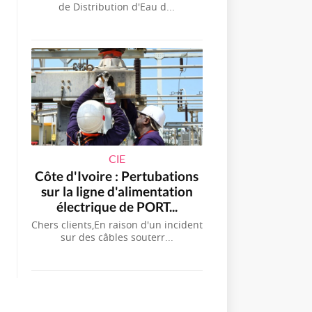
de Distribution d'Eau d...
CIE
Côte d'Ivoire : Pertubations
sur la ligne d'alimentation
électrique de PORT...
Chers clients,En raison d'un incident
sur des câbles souterr...