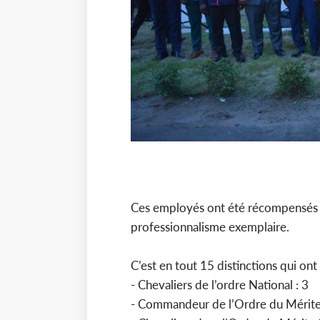
Ces employés ont été récompensés 
professionnalisme exemplaire.
C’est en tout 15 distinctions qui ont
- Chevaliers de l’ordre National : 3
- Commandeur de l’Ordre du Mérite 