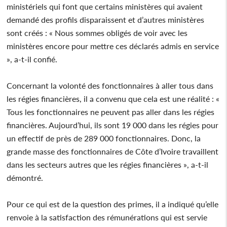
ministériels qui font que certains ministères qui avaient
demandé des profils disparaissent et d’autres ministères
sont créés : « Nous sommes obligés de voir avec les
ministères encore pour mettre ces déclarés admis en service
», a-t-il confié.
Concernant la volonté des fonctionnaires à aller tous dans
les régies financières, il a convenu que cela est une réalité : «
Tous les fonctionnaires ne peuvent pas aller dans les régies
financières. Aujourd’hui, ils sont 19 000 dans les régies pour
un effectif de près de 289 000 fonctionnaires. Donc, la
grande masse des fonctionnaires de Côte d’Ivoire travaillent
dans les secteurs autres que les régies financières », a-t-il
démontré.
Pour ce qui est de la question des primes, il a indiqué qu’elle
renvoie à la satisfaction des rémunérations qui est servie