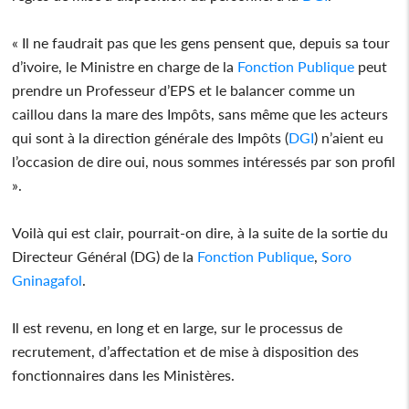
« Il ne faudrait pas que les gens pensent que, depuis sa tour
d’ivoire, le Ministre en charge de la
Fonction Publique
peut
prendre un Professeur d’EPS et le balancer comme un
caillou dans la mare des Impôts, sans même que les acteurs
qui sont à la direction générale des Impôts (
DGI
) n’aient eu
l’occasion de dire oui, nous sommes intéressés par son profil
».
Voilà qui est clair, pourrait-on dire, à la suite de la sortie du
Directeur Général (DG) de la
Fonction Publique
,
Soro
Gninagafol
.
Il est revenu, en long et en large, sur le processus de
recrutement, d’affectation et de mise à disposition des
fonctionnaires dans les Ministères.