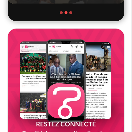
RESTEZ CONNECTÉ