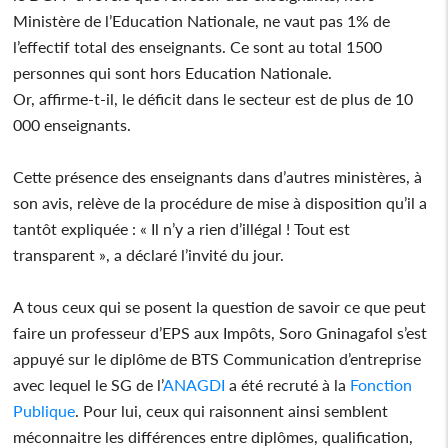
Ministère de l’Education Nationale, ne vaut pas 1% de
l’effectif total des enseignants. Ce sont au total 1500
personnes qui sont hors Education Nationale.
Or, affirme-t-il, le déficit dans le secteur est de plus de 10
000 enseignants.
Cette présence des enseignants dans d’autres ministères, à
son avis, relève de la procédure de mise à disposition qu’il a
tantôt expliquée : « Il n’y a rien d’illégal ! Tout est
transparent », a déclaré l’invité du jour.
A tous ceux qui se posent la question de savoir ce que peut
faire un professeur d’EPS aux Impôts, Soro Gninagafol s’est
appuyé sur le diplôme de BTS Communication d’entreprise
avec lequel le SG de l’
ANAGDI
a été recruté à la
Fonction
Publique
. Pour lui, ceux qui raisonnent ainsi semblent
méconnaitre les différences entre diplômes, qualification,