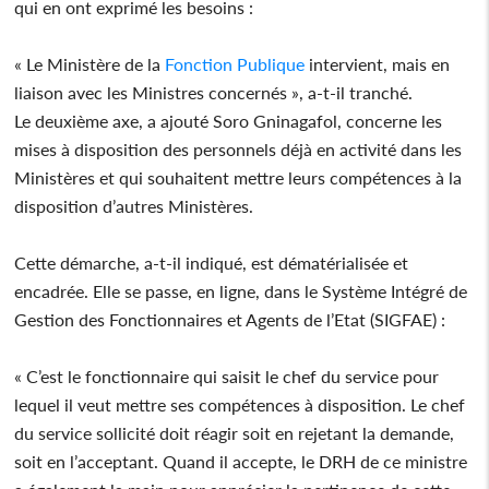
qui en ont exprimé les besoins :
« Le Ministère de la
Fonction Publique
intervient, mais en
liaison avec les Ministres concernés », a-t-il tranché.
Le deuxième axe, a ajouté Soro Gninagafol, concerne les
mises à disposition des personnels déjà en activité dans les
Ministères et qui souhaitent mettre leurs compétences à la
disposition d’autres Ministères.
Cette démarche, a-t-il indiqué, est dématérialisée et
encadrée. Elle se passe, en ligne, dans le Système Intégré de
Gestion des Fonctionnaires et Agents de l’Etat (SIGFAE) :
« C’est le fonctionnaire qui saisit le chef du service pour
lequel il veut mettre ses compétences à disposition. Le chef
du service sollicité doit réagir soit en rejetant la demande,
soit en l’acceptant. Quand il accepte, le DRH de ce ministre