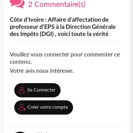
2 Commentaire(s)
Côte d'Ivoire : Affaire d'affectation de
professeur d'EPS à la Direction Générale
des Impôts (DGI) , voici toute la vérité
Veuillez vous connecter pour commenter ce
contenu.
Votre avis nous intéresse.
Se Connecter
Créer votre compte