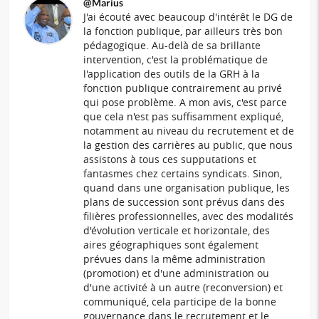
@Marius
J'ai écouté avec beaucoup d'intérêt le DG de
la fonction publique, par ailleurs très bon
pédagogique. Au-delà de sa brillante
intervention, c'est la problématique de
l'application des outils de la GRH à la
fonction publique contrairement au privé
qui pose problème. A mon avis, c'est parce
que cela n'est pas suffisamment expliqué,
notamment au niveau du recrutement et de
la gestion des carrières au public, que nous
assistons à tous ces supputations et
fantasmes chez certains syndicats. Sinon,
quand dans une organisation publique, les
plans de succession sont prévus dans des
filières professionnelles, avec des modalités
d'évolution verticale et horizontale, des
aires géographiques sont également
prévues dans la même administration
(promotion) et d'une administration ou
d'une activité à un autre (reconversion) et
communiqué, cela participe de la bonne
gouvernance dans le recrutement et le