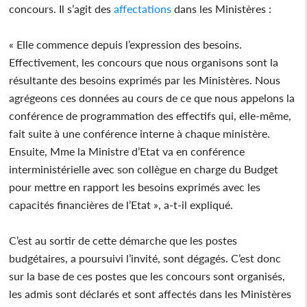
concours. Il s’agit des
affectations
dans les Ministères :
« Elle commence depuis l’expression des besoins.
Effectivement, les concours que nous organisons sont la
résultante des besoins exprimés par les Ministères. Nous
agrégeons ces données au cours de ce que nous appelons la
conférence de programmation des effectifs qui, elle-même,
fait suite à une conférence interne à chaque ministère.
Ensuite, Mme la Ministre d’Etat va en conférence
interministérielle avec son collègue en charge du Budget
pour mettre en rapport les besoins exprimés avec les
capacités financières de l’Etat », a-t-il expliqué.
C’est au sortir de cette démarche que les postes
budgétaires, a poursuivi l’invité, sont dégagés. C’est donc
sur la base de ces postes que les concours sont organisés,
les admis sont déclarés et sont affectés dans les Ministères