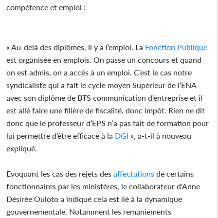
compétence et emploi :
« Au-delà des diplômes, il y a l’emploi. La
Fonction Publique
est organisée en emplois. On passe un concours et quand
on est admis, on a accès à un emploi. C’est le cas notre
syndicaliste qui a fait le cycle moyen Supérieur de l’ENA
avec son diplôme de BTS communication d’entreprise et il
est allé faire une filière de fiscalité, donc impôt. Rien ne dit
donc que le professeur d’EPS n’a pas fait de formation pour
lui permettre d’être efficace à la
DGI
», a-t-il à nouveau
expliqué.
Evoquant les cas des rejets des
affectations
de certains
fonctionnaires par les ministères, le collaborateur d'Anne
Désirée Ouloto a indiqué cela est lié à la dynamique
gouvernementale. Notamment les remaniements