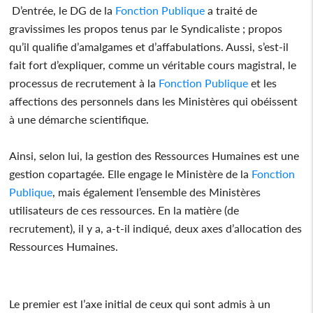
D’entrée, le DG de la
Fonction Publique
a traité de
gravissimes les propos tenus par le Syndicaliste ; propos
qu’il qualifie d’amalgames et d’affabulations. Aussi, s’est-il
fait fort d’expliquer, comme un véritable cours magistral, le
processus de recrutement à la
Fonction Publique
et les
affections des personnels dans les Ministères qui obéissent
à une démarche scientifique.
Ainsi, selon lui, la gestion des Ressources Humaines est une
gestion copartagée. Elle engage le Ministère de la
Fonction
Publique
, mais également l’ensemble des Ministères
utilisateurs de ces ressources. En la matière (de
recrutement), il y a, a-t-il indiqué, deux axes d’allocation des
Ressources Humaines.
Le premier est l’axe initial de ceux qui sont admis à un