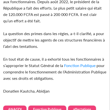
aux fonctionnaires. Depuis août 2022, le président de la
République a fait des efforts. Le plus petit salaire qui était
de 120.000 FCFA est passé à 200 000 FCFA. Il est clair
qu’un effort a été fait.
La question des primes dans les régies, a-t-il clarifié, a pour
objectif de mettre les agents de ces structures financières à
l’abri des tentations.
En tout état de cause, il a exhorté tous les fonctionnaires à
s’approprier le Statut Général de la
Fonction Publique
pour
comprendre le fonctionnement de l’Administration Publique
avec ses droits et obligations.
Donatien Kautcha, Abidjan
ANAGDI
Fonction Publique
affectations