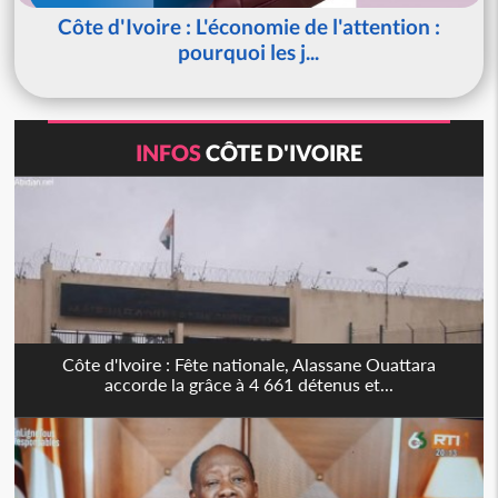
Côte d'Ivoire : L'économie de l'attention :
pourquoi les j...
INFOS
CÔTE D'IVOIRE
Côte d'Ivoire : Fête nationale, Alassane Ouattara
accorde la grâce à 4 661 détenus et...