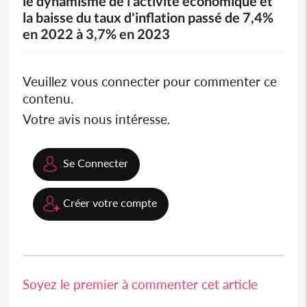
le dynamisme de l'activité économique et
la baisse du taux d'inflation passé de 7,4%
en 2022 à 3,7% en 2023
Veuillez vous connecter pour commenter ce
contenu.
Votre avis nous intéresse.
Se Connecter
Créer votre compte
Soyez le premier à commenter cet article