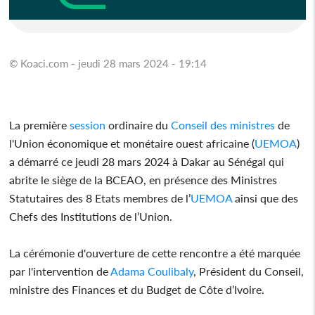
© Koaci.com - jeudi 28 mars 2024 - 19:14
La première
session
ordinaire du
Conseil des ministres
de
l'Union économique et monétaire ouest africaine (
UEMOA
)
a démarré ce jeudi 28 mars 2024 à Dakar au Sénégal qui
abrite le siège de la BCEAO, en présence des Ministres
Statutaires des 8 Etats membres de l’
UEMOA
ainsi que des
Chefs des Institutions de l’Union.
La cérémonie d'ouverture de cette rencontre a été marquée
par l'intervention de
Adama Coulibaly
, Président du Conseil,
ministre des Finances et du Budget de Côte d’Ivoire.