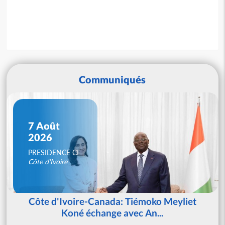
Communiqués
7 Août
2026
PRESIDENCE CI
Côte d'Ivoire
Côte d'Ivoire-Canada: Tiémoko Meyliet
Koné échange avec An...