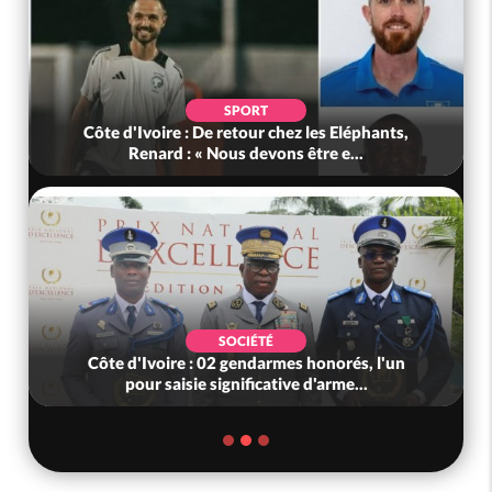
SPORT
Côte d'Ivoire : De retour chez les Eléphants,
Renard : « Nous devons être e...
SOCIÉTÉ
Côte d'Ivoire : 02 gendarmes honorés, l'un
pour saisie significative d'arme...