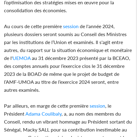
l’optimisation des stratégies mises en œuvre pour la
consolidation des économies.
Au cours de cette première
session
de l'année 2024,
plusieurs dossiers seront soumis au Conseil des Ministres
par les institutions de l’Union et examinés. Il s'agit entre
autres, du rapport sur la situation économique et monétaire
de l'
UEMOA
au 31 décembre 2023 présenté par la BCEAO,
des comptes annuels pour l’exercice clos le 31 décembre
2023 de la BOAD de même que le projet de budget de
l’AMF-UMOA au titre de l’exercice 2024 seront, entre
autres examinés.
Par ailleurs, en marge de cette première
session
, le
Président
Adama Coulibaly
, a, au nom des membres du
Conseil, rendu un vibrant hommage au Président sortant du
Sénégal, Macky SALL pour sa contribution inestimable au