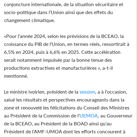
conjoncture internationale, de la situation sécuritaire et
socio-politique dans l’Union ainsi que des effets du
changement climatique.
«Pour l’année 2024, selon les prévisions de la BCEAO, la
croissance du PIB de l'Union, en termes réels, ressortirait à
6,5% en 2024, puis à 6,6% en 2025. Cette accélération
serait notamment impulsée par la bonne tenue des
productions extractives et manufacturières », a-t-il
mentionné.
Le ministre ivoirien, président de la
session
, a à l'occasion,
salué les résultats et perspectives encourageants dans la
zone et renouvelé les félicitations du Conseil des Ministres
au Président de la Commission de l'
UEMOA
, au Gouverneur
de la BCEAO, au Président de la BOAD ainsi qu'au
Président de l’AMF-UMOA dont les efforts concourent à