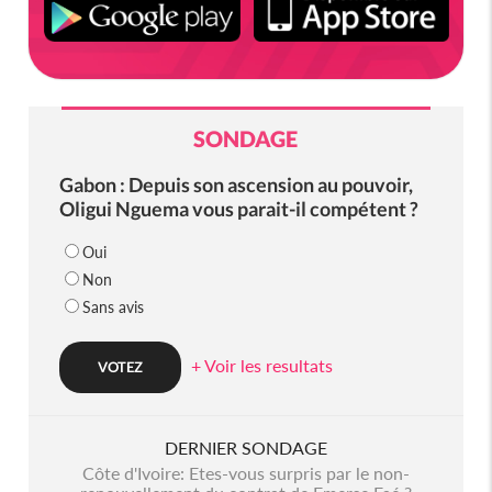
SONDAGE
Gabon : Depuis son ascension au pouvoir,
Oligui Nguema vous parait-il compétent ?
Oui
Non
Sans avis
+ Voir les resultats
DERNIER SONDAGE
Côte d'Ivoire: Etes-vous surpris par le non-