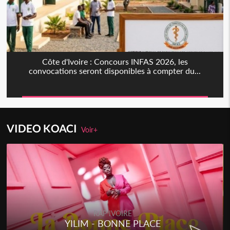
Côte d'Ivoire : Concours INFAS 2026, les
convocations seront disponibles à compter du...
VIDEO KOACI
Voir+
RAP IVOIRE
YILIM - BONNE PLACE