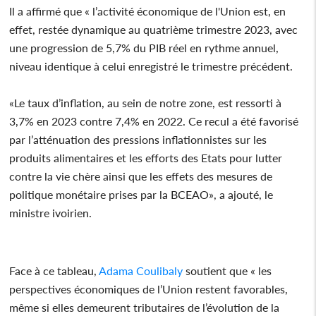
Il a affirmé que « l’activité économique de l'Union est, en
effet, restée dynamique au quatrième trimestre 2023, avec
une progression de 5,7% du PIB réel en rythme annuel,
niveau identique à celui enregistré le trimestre précédent.
«Le taux d’inflation, au sein de notre zone, est ressorti à
3,7% en 2023 contre 7,4% en 2022. Ce recul a été favorisé
par l’atténuation des pressions inflationnistes sur les
produits alimentaires et les efforts des Etats pour lutter
contre la vie chère ainsi que les effets des mesures de
politique monétaire prises par la BCEAO», a ajouté, le
ministre ivoirien.
Face à ce tableau,
Adama Coulibaly
soutient que « les
perspectives économiques de l’Union restent favorables,
même si elles demeurent tributaires de l’évolution de la