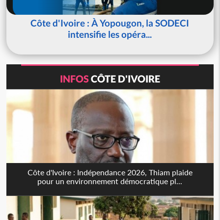
Côte d'Ivoire : À Yopougon, la SODECI
intensifie les opéra...
INFOS
CÔTE D'IVOIRE
Côte d'Ivoire : Indépendance 2026, Thiam plaide
pour un environnement démocratique pl...