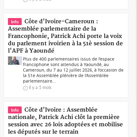
Côte d'Ivoire-Cameroun :
Info
Assemblée parlementaire de la
Francophonie, Patrick Achi porte la voix
du parlement ivoirien à la 51è session de
l'APF à Yaoundé
Plus de 400 parlementaires issus de l’espace
francophone sont attendus à Yaoundé, au
Cameroun, du 7 au 12 juillet 2026, à l’occasion de
la 51e Assemblée plénière de l’Assemblée
parlementaire...
il y a 1 mois
Côte d'Ivoire : Assemblée
Info
nationale, Patrick Achi clôt la première
session avec 26 lois adoptées et mobilise
les députés sur le terrain