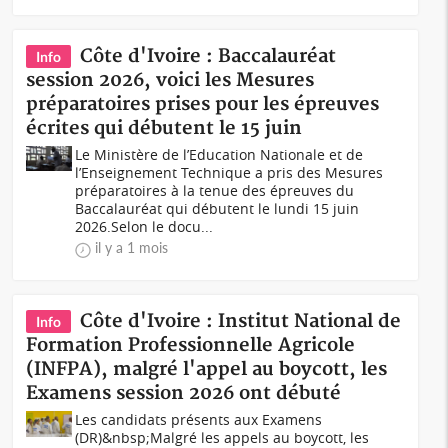
Côte d'Ivoire : Baccalauréat
Info
session 2026, voici les Mesures
préparatoires prises pour les épreuves
écrites qui débutent le 15 juin
Le Ministère de l’Education Nationale et de
l’Enseignement Technique a pris des Mesures
préparatoires à la tenue des épreuves du
Baccalauréat qui débutent le lundi 15 juin
2026.Selon le docu...
il y a 1 mois
Côte d'Ivoire : Institut National de
Info
Formation Professionnelle Agricole
(INFPA), malgré l'appel au boycott, les
Examens session 2026 ont débuté
Les candidats présents aux Examens
(DR)&nbsp;Malgré les appels au boycott, les