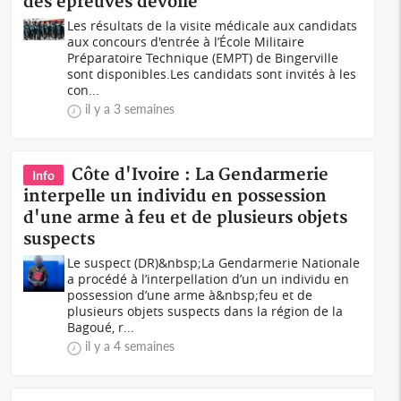
des épreuves dévoilé
Les résultats de la visite médicale aux candidats
aux concours d'entrée à l’École Militaire
Préparatoire Technique (EMPT) de Bingerville
sont disponibles.Les candidats sont invités à les
con...
il y a 3 semaines
Côte d'Ivoire : La Gendarmerie
Info
interpelle un individu en possession
d'une arme à feu et de plusieurs objets
suspects
Le suspect (DR)&nbsp;La Gendarmerie Nationale
a procédé à l’interpellation d’un un individu en
possession d’une arme à&nbsp;feu et de
plusieurs objets suspects dans la région de la
Bagoué, r...
il y a 4 semaines