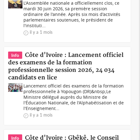
L'Assemblée nationale a officiellement clos, ce
mardi 30 juin 2026, sa première session
ordinaire de l'année. Après six mois d'activités
parlementaires soutenues, le président de
l'instituti...
il y a 1 mois
Côte d'Ivoire : Lancement officiel
Info
des examens de la formation
professionnelle session 2026, 24 034
candidats en lice
Lancement officiel des examens de la formation
professionnelle à Yopougon (DR)&nbsp;Le
Ministre délégué auprès du Ministre de
l'Éducation Nationale, de l'Alphabétisation et de
l'Enseignement...
il y a 1 mois
Côte d'Ivoire : Gbêkê, le Conseil
Info