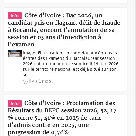
Côte d'Ivoire : Bac 2026, un
Info
candidat pris en flagrant délit de fraude
à Bocanda, encourt l'annulation de sa
session et 03 ans d'interdiction à
l'examen
Image d'illustration Un candidat aux épreuves
écrites des Examens du Baccalauréat session
2026 qui prennent fin ce vendredi 19 juin 2026
sur le territoire national est déjà situé sur son
sor...
il y a 1 mois
Côte d'Ivoire : Proclamation des
Info
Résultats du BEPC session 2026, 52, 17
% contre 51, 41% en 2025 de taux
d'admis contre en 2025, une
progression de 0,76%