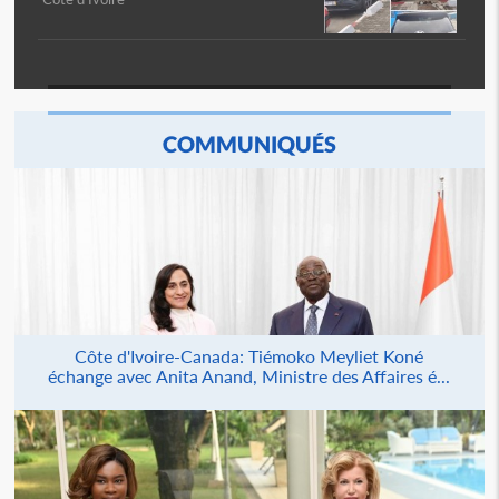
COMMUNIQUÉS
Côte d'Ivoire-Canada: Tiémoko Meyliet Koné
échange avec Anita Anand, Ministre des Affaires é...