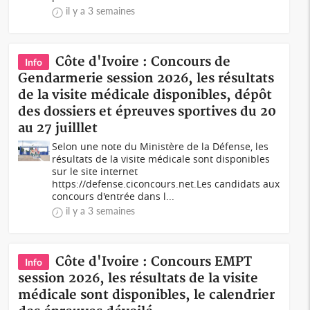
il y a 3 semaines
Côte d'Ivoire : Concours de
Info
Gendarmerie session 2026, les résultats
de la visite médicale disponibles, dépôt
des dossiers et épreuves sportives du 20
au 27 juilllet
Selon une note du Ministère de la Défense, les
résultats de la visite médicale sont disponibles
sur le site internet
https://defense.ciconcours.net.Les candidats aux
concours d'entrée dans l...
il y a 3 semaines
Côte d'Ivoire : Concours EMPT
Info
session 2026, les résultats de la visite
médicale sont disponibles, le calendrier