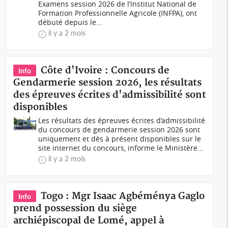
Examens session 2026 de l’Institut National de
Formation Professionnelle Agricole (INFPA), ont
débuté depuis le...
il y a 2 mois
Côte d'Ivoire : Concours de
Info
Gendarmerie session 2026, les résultats
des épreuves écrites d'admissibilité sont
disponibles
Les résultats des épreuves écrites d’admissibilité
du concours de gendarmerie session 2026 sont
uniquement et dès à présent disponibles sur le
site internet du concours, informe le Ministère...
il y a 2 mois
Togo : Mgr Isaac Agbéménya Gaglo
Info
prend possession du siège
archiépiscopal de Lomé, appel à