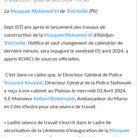
La
Mosquée
Mohamed VI
de
Treichville
(Ph)
Sept (07) ans après le lancement des travaux de
construction de la
Mosquée
Mohamed VI
d’Abidjan-
Treichville
, l’édifice et sauf changement de calendrier de
dernière minute, sera inauguré le vendredi 05 avril 2024, a
appris KOACI de sources officielles.
C’est dans ce cadre que, le Directeur Général de Police
Youssouf Kouyaté
, Directeur Général de la Police Nationale
a reçu à son cabinet au Plateau le mercredi 03 Avril 2024,
S.E Monsieur
Kettani Abdelmalek
, Ambassadeur du Maroc
en Côte d'Ivoire pour une séance de travail.
« Ladite séance de travail s'inscrit dans le cadre de
sécurisation de la cérémonie d'inauguration de la
Mosquée