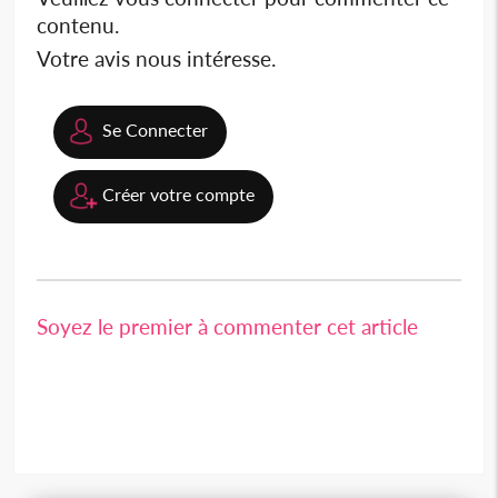
contenu.
Votre avis nous intéresse.
Se Connecter
Créer votre compte
Soyez le premier à commenter cet article