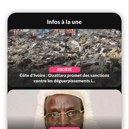
Infos à la une
SOCIÉTÉ
Côte d'Ivoire : Ouattara promet des sanctions
contre les déguerpissements i...