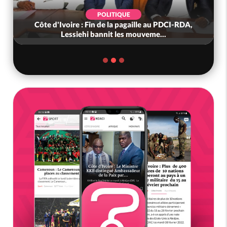
POLITIQUE
Côte d'Ivoire : Fin de la pagaille au PDCI-RDA,
Lessiehi bannit les mouveme...