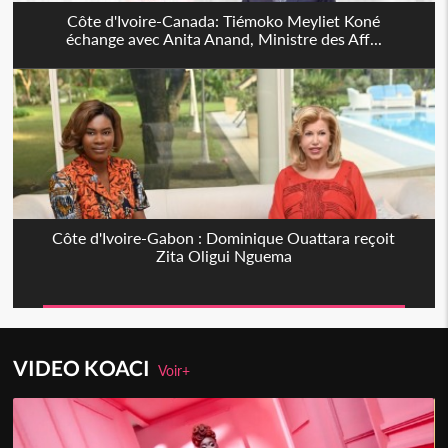
Côte d'Ivoire-Canada: Tiémoko Meyliet Koné
échange avec Anita Anand, Ministre des Aff...
Côte d'Ivoire-Gabon : Dominique Ouattara reçoit
Zita Oligui Nguema
VIDEO KOACI
Voir+