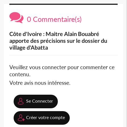
0 Commentaire(s)
Côte d'Ivoire : Maitre Alain Bouabré
apporte des précisions sur le dossier du
village d'Abatta
Veuillez vous connecter pour commenter ce
contenu.
Votre avis nous intéresse.
Se Connecter
Créer votre compte