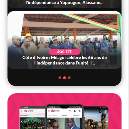
l'indépendance à Yopougon, Alassane...
SOCIÉTÉ
Côte d'Ivoire : Méagui célèbre les 66 ans de
l'indépendance dans l'unité, l...