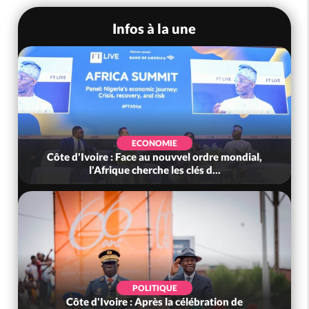
Infos à la une
ECONOMIE
Côte d'Ivoire : Face au nouvvel ordre mondial,
l'Afrique cherche les clés d...
POLITIQUE
Côte d'Ivoire : Après la célébration de