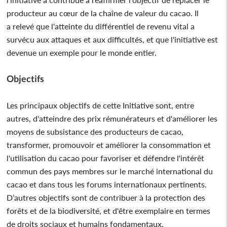
producteur au cœur de la chaîne de valeur du cacao. Il
a relevé que l'atteinte du différentiel de revenu vital a
survécu aux attaques et aux difficultés, et que l'initiative est
devenue un exemple pour le monde entier.
Objectifs
Les principaux objectifs de cette Initiative sont, entre
autres, d'atteindre des prix rémunérateurs et d'améliorer les
moyens de subsistance des producteurs de cacao,
transformer, promouvoir et améliorer la consommation et
l'utilisation du cacao pour favoriser et défendre l'intérêt
commun des pays membres sur le marché international du
cacao et dans tous les forums internationaux pertinents.
D’autres objectifs sont de contribuer à la protection des
forêts et de la biodiversité, et d'être exemplaire en termes
de droits sociaux et humains fondamentaux.