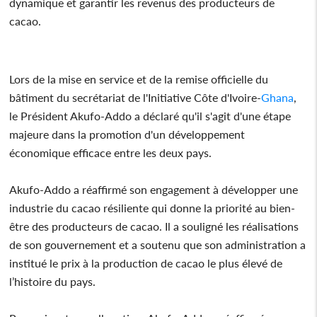
dynamique et garantir les revenus des producteurs de
cacao.
Lors de la mise en service et de la remise officielle du
bâtiment du secrétariat de l'Initiative Côte d'Ivoire-
Ghana
,
le Président Akufo-Addo a déclaré qu'il s'agit d'une étape
majeure dans la promotion d'un développement
économique efficace entre les deux pays.
Akufo-Addo a réaffirmé son engagement à développer une
industrie du cacao résiliente qui donne la priorité au bien-
être des producteurs de cacao. Il a souligné les réalisations
de son gouvernement et a soutenu que son administration a
institué le prix à la production de cacao le plus élevé de
l’histoire du pays.