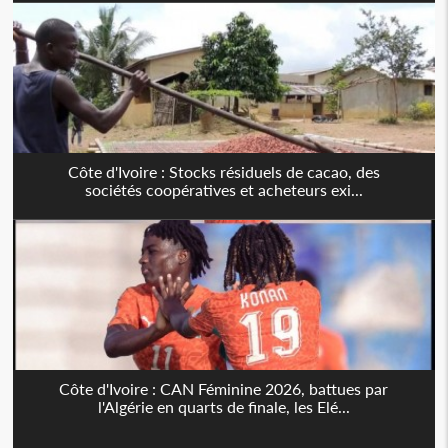
Côte d'Ivoire : Stocks résiduels de cacao, des
sociétés coopératives et acheteurs exi...
Côte d'Ivoire : CAN Féminine 2026, battues par
l'Algérie en quarts de finale, les Elé...