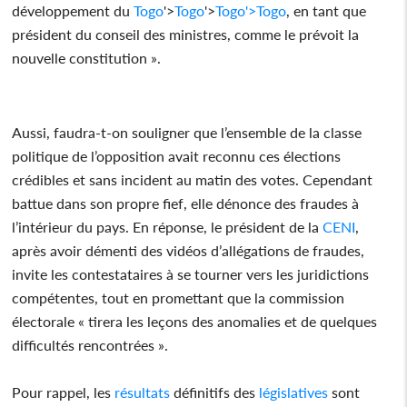
développement du
Togo
'>
Togo
'>
Togo
'>
Togo
, en tant que
président du conseil des ministres, comme le prévoit la
nouvelle constitution ».
Aussi, faudra-t-on souligner que l’ensemble de la classe
politique de l’opposition avait reconnu ces élections
crédibles et sans incident au matin des votes. Cependant
battue dans son propre fief, elle dénonce des fraudes à
l’intérieur du pays. En réponse, le président de la
CENI
,
après avoir démenti des vidéos d’allégations de fraudes,
invite les contestataires à se tourner vers les juridictions
compétentes, tout en promettant que la commission
électorale « tirera les leçons des anomalies et de quelques
difficultés rencontrées ».
Pour rappel, les
résultats
définitifs des
législatives
sont