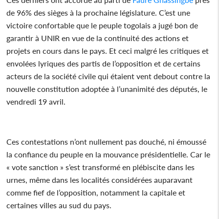
de 96% des sièges à la prochaine législature. C’est une
victoire confortable que le peuple togolais a jugé bon de
garantir à UNIR en vue de la continuité des actions et
projets en cours dans le pays. Et ceci malgré les critiques et
envolées lyriques des partis de l’opposition et de certains
acteurs de la société civile qui étaient vent debout contre la
nouvelle constitution adoptée à l’unanimité des députés, le
vendredi 19 avril.
Ces contestations n’ont nullement pas douché, ni émoussé
la confiance du peuple en la mouvance présidentielle. Car le
« vote sanction » s’est transformé en plébiscite dans les
urnes, même dans les localités considérées auparavant
comme fief de l’opposition, notamment la capitale et
certaines villes au sud du pays.