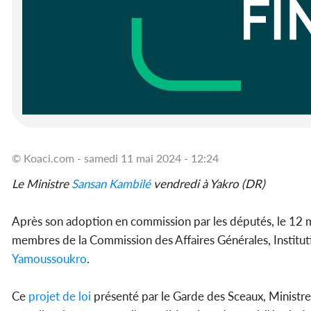
© Koaci.com - samedi 11 mai 2024 - 12:24
Le Ministre
Sansan Kambilé
vendredi à Yakro (DR)
Après son adoption en commission par les députés, le 12 
membres de la Commission des Affaires Générales, Institutio
Yamoussoukro
.
Ce
projet de loi
présenté par le Garde des Sceaux, Ministre