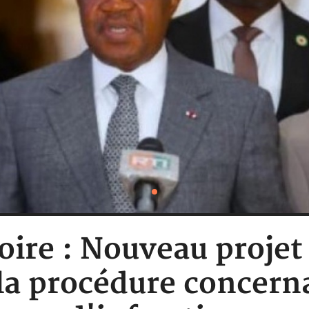
oire : Nouveau projet 
 la procédure concern