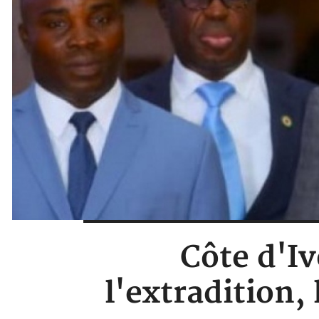
Côte d'Iv
l'extradition,