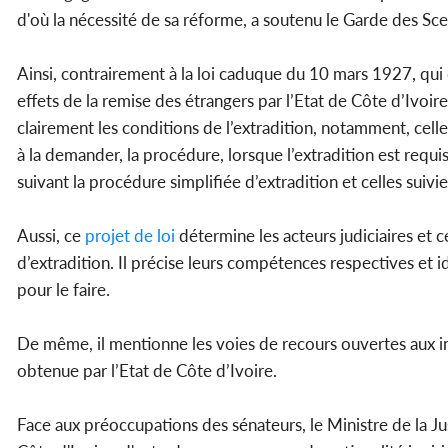
d'où la nécessité de sa réforme, a soutenu le Garde des Sc
Ainsi, contrairement à la loi caduque du 10 mars 1927, qui 
effets de la remise des étrangers par l’Etat de Côte d’Ivoir
clairement les conditions de l’extradition, notamment, celle
à la demander, la procédure, lorsque l’extradition est requis
suivant la procédure simplifiée d’extradition et celles suivie
Aussi, ce
projet de loi
détermine les acteurs judiciaires et c
d’extradition. Il précise leurs compétences respectives et ide
pour le faire.
De même, il mentionne les voies de recours ouvertes aux int
obtenue par l’Etat de Côte d’Ivoire.
Face aux préoccupations des sénateurs, le Ministre de la Jus