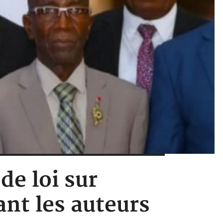
de loi sur
ant les auteurs