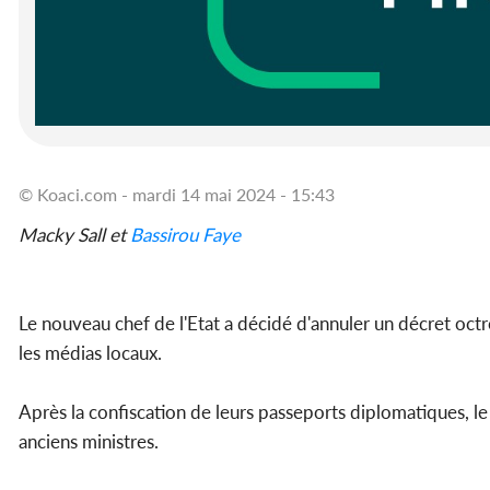
© Koaci.com - mardi 14 mai 2024 - 15:43
Macky Sall et
Bassirou Faye
Le nouveau chef de l'Etat a décidé d'annuler un décret octr
les médias locaux.
Après la confiscation de leurs passeports diplomatiques, le 
anciens ministres.