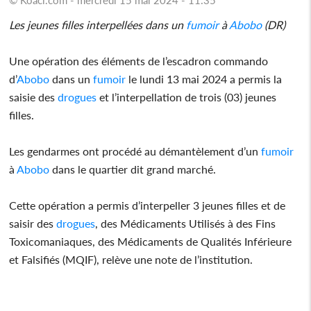
Les jeunes filles interpellées dans un
fumoir
à
Abobo
(DR)
Une opération des éléments de l’escadron commando
d’
Abobo
dans un
fumoir
le lundi 13 mai 2024 a permis la
saisie des
drogues
et l’interpellation de trois (03) jeunes
filles.
Les gendarmes ont procédé au démantèlement d’un
fumoir
à
Abobo
dans le quartier dit grand marché.
Cette opération a permis d’interpeller 3 jeunes filles et de
saisir des
drogues
, des Médicaments Utilisés à des Fins
Toxicomaniaques, des Médicaments de Qualités Inférieure
et Falsifiés (MQIF), relève une note de l’institution.