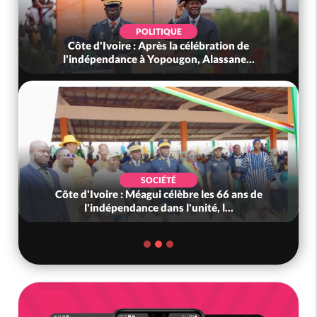
POLITIQUE
Côte d'Ivoire : Après la célébration de
l'indépendance à Yopougon, Alassane...
SOCIÉTÉ
Côte d'Ivoire : Méagui célèbre les 66 ans de
l'indépendance dans l'unité, l...