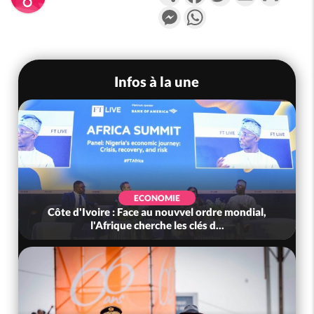
Messenger
WhatsApp
Infos à la une
ECONOMIE
Côte d'Ivoire : Face au nouvvel ordre mondial,
l'Afrique cherche les clés d...