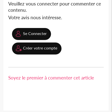
Veuillez vous connecter pour commenter ce
contenu.
Votre avis nous intéresse.
Se Connecter
Créer votre compte
Soyez le premier à commenter cet article