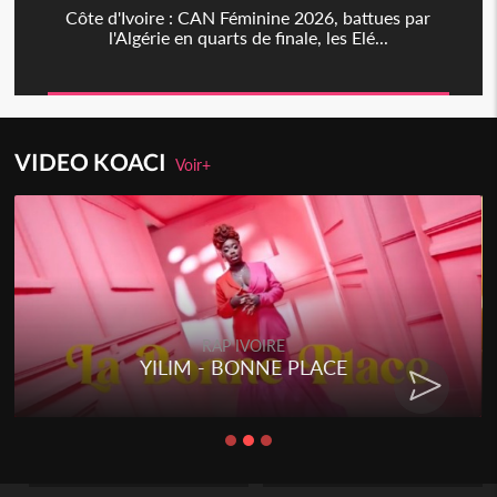
Côte d'Ivoire : CAN Féminine 2026, battues par
l'Algérie en quarts de finale, les Elé...
VIDEO KOACI
Voir+
RAP IVOIRE
YILIM - BONNE PLACE