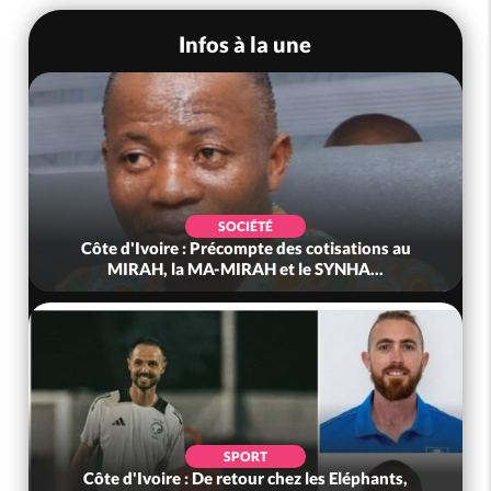
Infos à la une
SOCIÉTÉ
Côte d'Ivoire : Précompte des cotisations au
MIRAH, la MA-MIRAH et le SYNHA...
SPORT
Côte d'Ivoire : De retour chez les Eléphants,