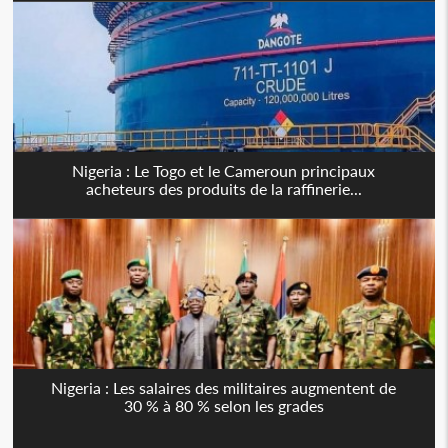
Nigeria : Le Togo et le Cameroun principaux
acheteurs des produits de la raffinerie...
Nigeria : Les salaires des militaires augmentent de
30 % à 80 % selon les grades