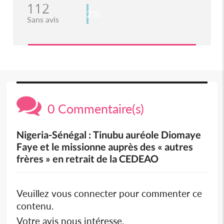
112
2%
Sans avis
0 Commentaire(s)
Nigeria-Sénégal : Tinubu auréole Diomaye
Faye et le missionne auprès des « autres
frères » en retrait de la CEDEAO
Veuillez vous connecter pour commenter ce
contenu.
Votre avis nous intéresse.