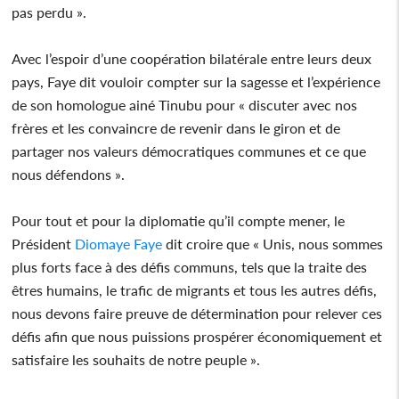
pas perdu ».
Avec l’espoir d’une coopération bilatérale entre leurs deux
pays, Faye dit vouloir compter sur la sagesse et l’expérience
de son homologue ainé Tinubu pour « discuter avec nos
frères et les convaincre de revenir dans le giron et de
partager nos valeurs démocratiques communes et ce que
nous défendons ».
Pour tout et pour la diplomatie qu’il compte mener, le
Président
Diomaye Faye
dit croire que « Unis, nous sommes
plus forts face à des défis communs, tels que la traite des
êtres humains, le trafic de migrants et tous les autres défis,
nous devons faire preuve de détermination pour relever ces
défis afin que nous puissions prospérer économiquement et
satisfaire les souhaits de notre peuple ».