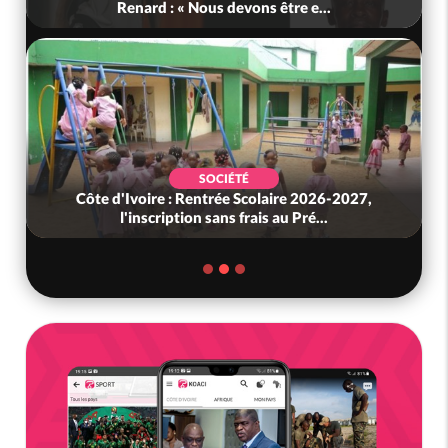
Renard : « Nous devons être e...
SOCIÉTÉ
Côte d'Ivoire : Rentrée Scolaire 2026-2027,
l'inscription sans frais au Pré...