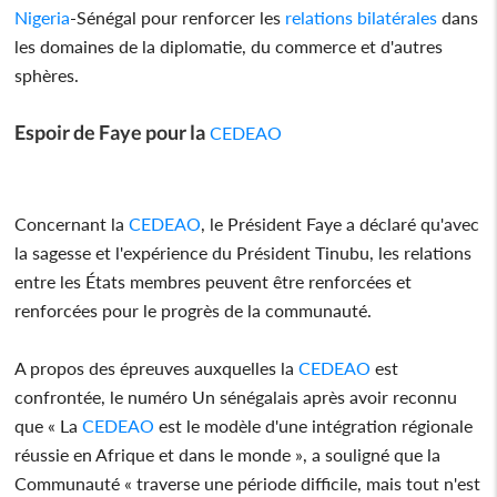
Nigeria
-Sénégal pour renforcer les
relations bilatérales
dans
les domaines de la diplomatie, du commerce et d'autres
sphères.
Espoir de Faye pour la
CEDEAO
Concernant la
CEDEAO
, le Président Faye a déclaré qu'avec
la sagesse et l'expérience du Président Tinubu, les relations
entre les États membres peuvent être renforcées et
renforcées pour le progrès de la communauté.
A propos des épreuves auxquelles la
CEDEAO
est
confrontée, le numéro Un sénégalais après avoir reconnu
que « La
CEDEAO
est le modèle d'une intégration régionale
réussie en Afrique et dans le monde », a souligné que la
Communauté « traverse une période difficile, mais tout n'est