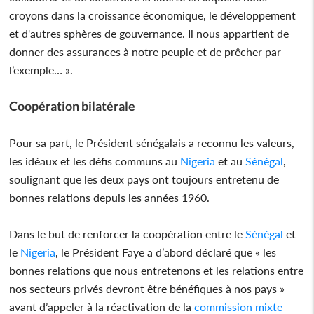
croyons dans la croissance économique, le développement
et d'autres sphères de gouvernance. Il nous appartient de
donner des assurances à notre peuple et de prêcher par
l’exemple… ».
Coopération bilatérale
Pour sa part, le Président sénégalais a reconnu les valeurs,
les idéaux et les défis communs au
Nigeria
et au
Sénégal
,
soulignant que les deux pays ont toujours entretenu de
bonnes relations depuis les années 1960.
Dans le but de renforcer la coopération entre le
Sénégal
et
le
Nigeria
, le Président Faye a d’abord déclaré que « les
bonnes relations que nous entretenons et les relations entre
nos secteurs privés devront être bénéfiques à nos pays »
avant d’appeler à la réactivation de la
commission mixte