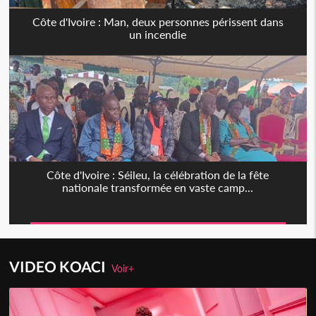
Côte d'Ivoire : Man, deux personnes périssent dans
un incendie
Côte d'Ivoire : Séileu, la célébration de la fête
nationale transformée en vaste camp...
VIDEO KOACI
Voir+