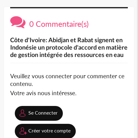
0 Commentaire(s)
Côte d'Ivoire: Abidjan et Rabat signent en
Indonésie un protocole d'accord en matière
de gestion intégrée des ressources en eau
Veuillez vous connecter pour commenter ce
contenu.
Votre avis nous intéresse.
Se Connecter
Créer votre compte