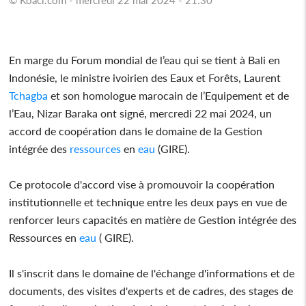
En marge du Forum mondial de l’eau qui se tient à Bali en
Indonésie, le ministre ivoirien des Eaux et Forêts, Laurent
Tchagba
et son homologue marocain de l’Equipement et de
l’Eau, Nizar Baraka ont signé, mercredi 22 mai 2024, un
accord de coopération dans le domaine de la Gestion
intégrée des
ressources
en
eau
(GIRE).
Ce protocole d'accord vise à promouvoir la coopération
institutionnelle et technique entre les deux pays en vue de
renforcer leurs capacités en matière de Gestion intégrée des
Ressources en
eau
( GIRE).
Il s'inscrit dans le domaine de l'échange d'informations et de
documents, des visites d'experts et de cadres, des stages de