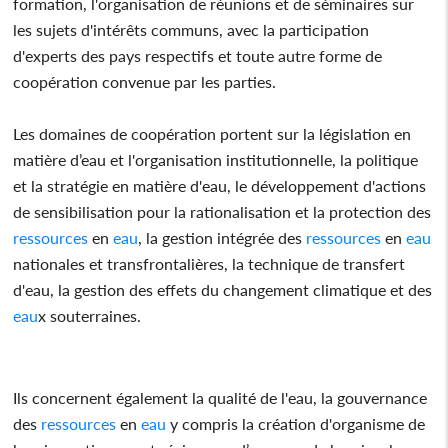
formation, l'organisation de réunions et de séminaires sur
les sujets d'intérêts communs, avec la participation
d'experts des pays respectifs et toute autre forme de
coopération convenue par les parties.
Les domaines de coopération portent sur la législation en
matière d’eau et l'organisation institutionnelle, la politique
et la stratégie en matière d'eau, le développement d'actions
de sensibilisation pour la rationalisation et la protection des
ressources
en
eau
, la gestion intégrée des
ressources
en
eau
nationales et transfrontalières, la technique de transfert
d'eau, la gestion des effets du changement climatique et des
eau
x souterraines.
Ils concernent également la qualité de l'eau, la gouvernance
des
ressources
en
eau
y compris la création d'organisme de