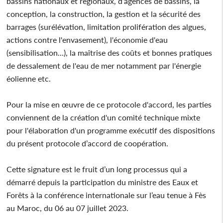
bassins nationaux et régionaux, d’agences de bassins, la
conception, la construction, la gestion et la sécurité des
barrages (surélévation, limitation prolifération des algues,
actions contre l'envasement), l'économie d'eau
(sensibilisation…), la maîtrise des coûts et bonnes pratiques
de dessalement de l'eau de mer notamment par l'énergie
éolienne etc.
Pour la mise en œuvre de ce protocole d'accord, les parties
conviennent de la création d'un comité technique mixte
pour l'élaboration d'un programme exécutif des dispositions
du présent protocole d’accord de coopération.
Cette signature est le fruit d’un long processus qui a
démarré depuis la participation du ministre des Eaux et
Forêts à la conférence internationale sur l’eau tenue à Fès
au Maroc, du 06 au 07 juillet 2023.