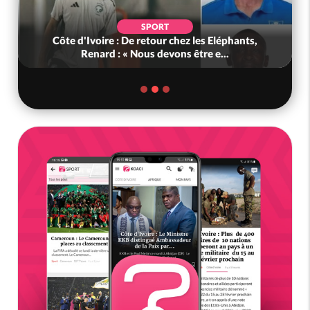
SPORT
Côte d'Ivoire : De retour chez les Eléphants,
Renard : « Nous devons être e...