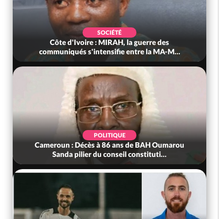
SOCIÉTÉ
Côte d'Ivoire : MIRAH, la guerre des
communiqués s'intensifie entre la MA-M...
POLITIQUE
Cameroun : Décès à 86 ans de BAH Oumarou
Sanda pilier du conseil constituti...