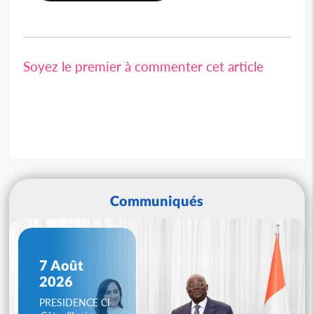
Soyez le premier à commenter cet article
Communiqués
7 Août
2026
PRESIDENCE CI