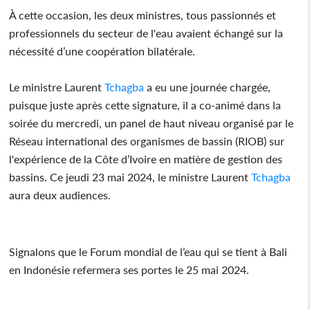
À cette occasion, les deux ministres, tous passionnés et
professionnels du secteur de l'eau avaient échangé sur la
nécessité d’une coopération bilatérale.
Le ministre Laurent
Tchagba
a eu une journée chargée,
puisque juste après cette signature, il a co-animé dans la
soirée du mercredi, un panel de haut niveau organisé par le
Réseau international des organismes de bassin (RIOB) sur
l'expérience de la Côte d’Ivoire en matière de gestion des
bassins. Ce jeudi 23 mai 2024, le ministre Laurent
Tchagba
aura deux audiences.
Signalons que le Forum mondial de l’eau qui se tient à Bali
en Indonésie refermera ses portes le 25 mai 2024.