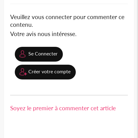
Veuillez vous connecter pour commenter ce
contenu.
Votre avis nous intéresse.
Se Connecter
Créer votre compte
Soyez le premier à commenter cet article