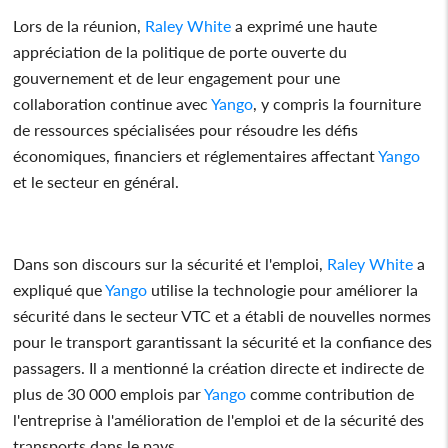
Lors de la réunion,
Raley White
a exprimé une haute
appréciation de la politique de porte ouverte du
gouvernement et de leur engagement pour une
collaboration continue avec
Yango
, y compris la fourniture
de ressources spécialisées pour résoudre les défis
économiques, financiers et réglementaires affectant
Yango
et le secteur en général.
Dans son discours sur la sécurité et l'emploi,
Raley White
a
expliqué que
Yango
utilise la technologie pour améliorer la
sécurité dans le secteur VTC et a établi de nouvelles normes
pour le transport garantissant la sécurité et la confiance des
passagers. Il a mentionné la création directe et indirecte de
plus de 30 000 emplois par
Yango
comme contribution de
l'entreprise à l'amélioration de l'emploi et de la sécurité des
transports dans le pays.