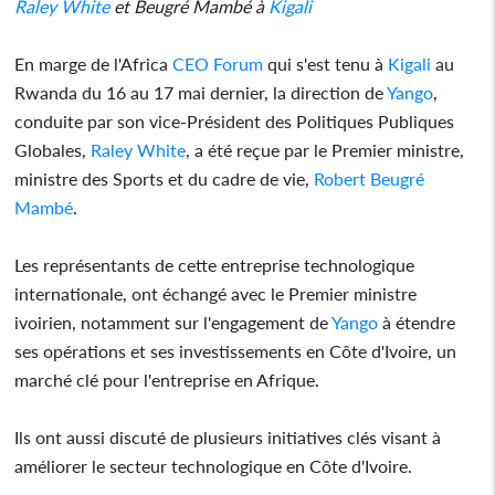
Raley White
et Beugré Mambé à
Kigali
En marge de l'Africa
CEO Forum
qui s'est tenu à
Kigali
au
Rwanda du 16 au 17 mai dernier, la direction de
Yango
,
conduite par son vice-Président des Politiques Publiques
Globales,
Raley White
, a été reçue par le Premier ministre,
ministre des Sports et du cadre de vie,
Robert Beugré
Mambé
.
Les représentants de cette entreprise technologique
internationale, ont échangé avec le Premier ministre
ivoirien, notamment sur l'engagement de
Yango
à étendre
ses opérations et ses investissements en Côte d'Ivoire, un
marché clé pour l'entreprise en Afrique.
Ils ont aussi discuté de plusieurs initiatives clés visant à
améliorer le secteur technologique en Côte d'Ivoire.