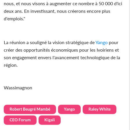
nous, et nous visons à augmenter ce nombre à 50 000 d'ici
deux ans. En investissant, nous créerons encore plus
d'emplois."
La réunion a souligné la vision stratégique de
Yango
pour
créer des opportunités économiques pour les Ivoiriens et
son engagement envers l'avancement technologique de la
région.
Wassimagnon
Robert Beugré Mambé
Yango
Raley White
CEO Forum
Kigali