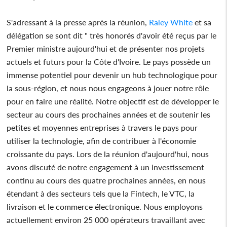
S'adressant à la presse après la réunion,
Raley White
et sa
délégation se sont dit " très honorés d'avoir été reçus par le
Premier ministre aujourd'hui et de présenter nos projets
actuels et futurs pour la Côte d'Ivoire. Le pays possède un
immense potentiel pour devenir un hub technologique pour
la sous-région, et nous nous engageons à jouer notre rôle
pour en faire une réalité. Notre objectif est de développer le
secteur au cours des prochaines années et de soutenir les
petites et moyennes entreprises à travers le pays pour
utiliser la technologie, afin de contribuer à l'économie
croissante du pays. Lors de la réunion d'aujourd'hui, nous
avons discuté de notre engagement à un investissement
continu au cours des quatre prochaines années, en nous
étendant à des secteurs tels que la Fintech, le VTC, la
livraison et le commerce électronique. Nous employons
actuellement environ 25 000 opérateurs travaillant avec