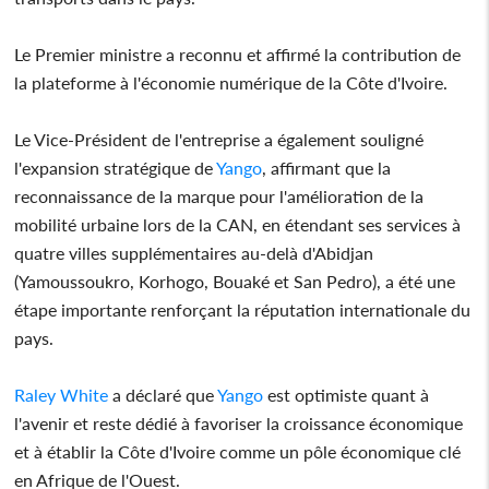
Le Premier ministre a reconnu et affirmé la contribution de
la plateforme à l'économie numérique de la Côte d'Ivoire.
Le Vice-Président de l'entreprise a également souligné
l'expansion stratégique de
Yango
, affirmant que la
reconnaissance de la marque pour l'amélioration de la
mobilité urbaine lors de la CAN, en étendant ses services à
quatre villes supplémentaires au-delà d'Abidjan
(Yamoussoukro, Korhogo, Bouaké et San Pedro), a été une
étape importante renforçant la réputation internationale du
pays.
Raley White
a déclaré que
Yango
est optimiste quant à
l'avenir et reste dédié à favoriser la croissance économique
et à établir la Côte d'Ivoire comme un pôle économique clé
en Afrique de l'Ouest.