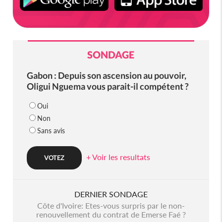
SONDAGE
Gabon : Depuis son ascension au pouvoir,
Oligui Nguema vous parait-il compétent ?
Oui
Non
Sans avis
+ Voir les resultats
DERNIER SONDAGE
Côte d'Ivoire: Etes-vous surpris par le non-
renouvellement du contrat de Emerse Faé ?