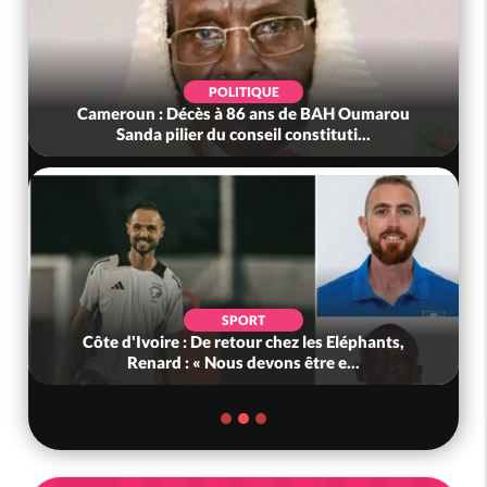
POLITIQUE
Cameroun : Décès à 86 ans de BAH Oumarou
Sanda pilier du conseil constituti...
SPORT
Côte d'Ivoire : De retour chez les Eléphants,
Renard : « Nous devons être e...