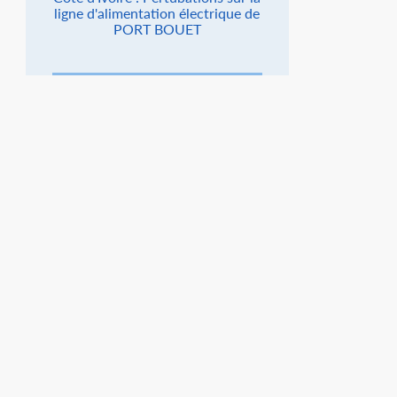
ligne d'alimentation électrique de
PORT BOUET