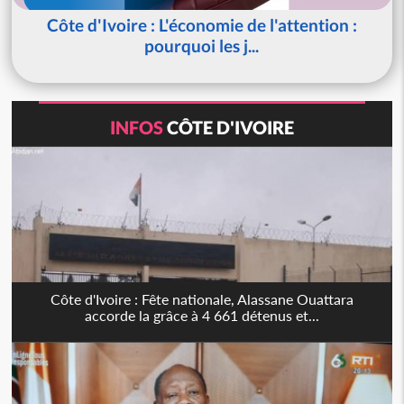
Côte d'Ivoire : L'économie de l'attention :
pourquoi les j...
INFOS
CÔTE D'IVOIRE
Côte d'Ivoire : Fête nationale, Alassane Ouattara
accorde la grâce à 4 661 détenus et...