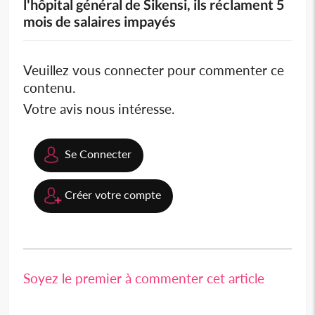
l'hôpital général de Sikensi, ils réclament 5
mois de salaires impayés
Veuillez vous connecter pour commenter ce
contenu.
Votre avis nous intéresse.
Se Connecter
Créer votre compte
Soyez le premier à commenter cet article