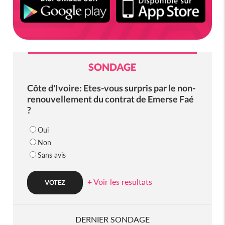
SONDAGE
Côte d'Ivoire: Etes-vous surpris par le non-
renouvellement du contrat de Emerse Faé
?
Oui
Non
Sans avis
+ Voir les resultats
DERNIER SONDAGE