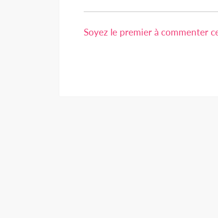
Soyez le premier à commenter cet