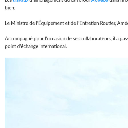
bien.
Le Ministre de l’Équipement et de l’Entretien Routier, Amé
Accompagné pour l’occasion de ses collaborateurs, il a pas
point d’échange international.