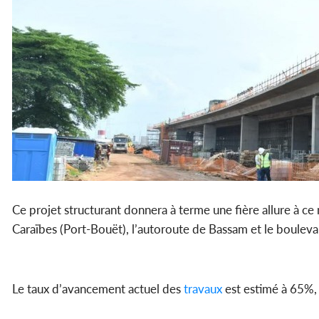
Ce projet structurant donnera à terme une fière allure à ce
Caraïbes (Port-Bouët), l’autoroute de Bassam et le boule
Le taux d’avancement actuel des
travaux
est estimé à 65%,