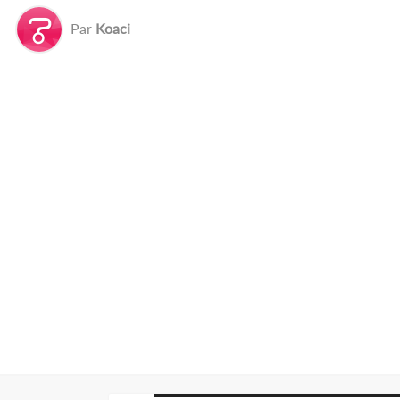
Par
Koaci