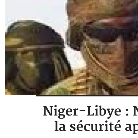
Niger-Libye :
la sécurité 