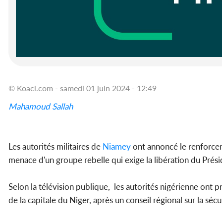
© Koaci.com - samedi 01 juin 2024 - 12:49
Mahamoud Sallah
Les autorités militaires de
Niamey
ont annoncé le renforceme
menace d'un groupe rebelle qui exige la libération du P
Selon la télévision publique, les autorités nigérienne ont p
de la capitale du Niger, après un conseil régional sur la sécur