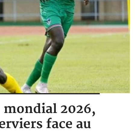
s mondial 2026,
erviers face au