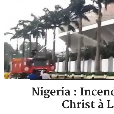
Nigeria : Incen
Christ à 