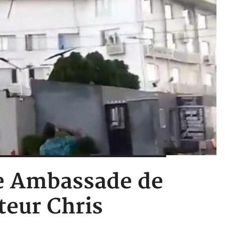
ise Ambassade de
teur Chris