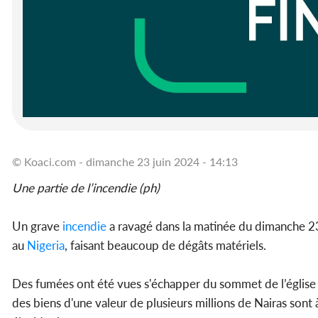
© Koaci.com - dimanche 23 juin 2024 - 14:13
Une partie de l’incendie (ph)
Un grave
incendie
a ravagé dans la matinée du dimanche 23 
au
Nigeria
, faisant beaucoup de dégâts matériels.
Des fumées ont été vues s'échapper du sommet de l’église p
des biens d'une valeur de plusieurs millions de Nairas sont