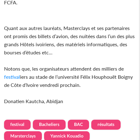
FCFA.
Quant aux autres lauréats, Masterclays et ses partenaires
ont promis des billets d’avion, des nuitées dans l’un des plus
grands Hôtels ivoiriens, des matériels informatiques, des
bourses d’études etc...
Notons que, les organisateurs attendent des milliers de
festival
iers au stade de l’université Félix Houphouët Boigny
de Côte d’Ivoire vendredi prochain.
Donatien Kautcha, Abidjan
festival
Bacheliers
BAC
résultats
Marsterclays
Yannick Kouadio