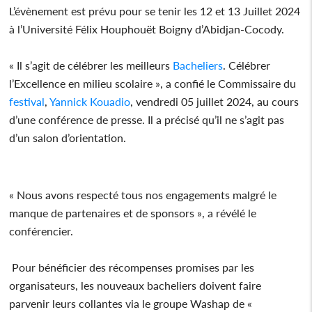
L’évènement est prévu pour se tenir les 12 et 13 Juillet 2024
à l’Université Félix Houphouët Boigny d’Abidjan-Cocody.
« Il s’agit de célébrer les meilleurs
Bacheliers
. Célébrer
l’Excellence en milieu scolaire », a confié le Commissaire du
festival
,
Yannick Kouadio
, vendredi 05 juillet 2024, au cours
d’une conférence de presse. Il a précisé qu’il ne s’agit pas
d’un salon d’orientation.
« Nous avons respecté tous nos engagements malgré le
manque de partenaires et de sponsors », a révélé le
conférencier.
Pour bénéficier des récompenses promises par les
organisateurs, les nouveaux bacheliers doivent faire
parvenir leurs collantes via le groupe Washap de «