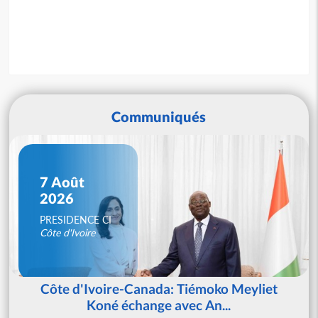
Communiqués
7 Août
2026
PRESIDENCE CI
Côte d'Ivoire
Côte d'Ivoire-Canada: Tiémoko Meyliet
Koné échange avec An...