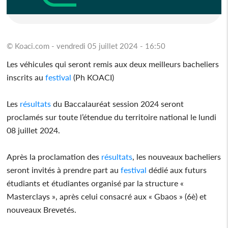
© Koaci.com - vendredi 05 juillet 2024 - 16:50
Les véhicules qui seront remis aux deux meilleurs bacheliers
inscrits au
festival
(Ph KOACI)
Les
résultats
du Baccalauréat session 2024 seront
proclamés sur toute l’étendue du territoire national le lundi
08 juillet 2024.
Après la proclamation des
résultats
, les nouveaux bacheliers
seront invités à prendre part au
festival
dédié aux futurs
étudiants et étudiantes organisé par la structure «
Masterclays », après celui consacré aux « Gbaos » (6è) et
nouveaux Brevetés.