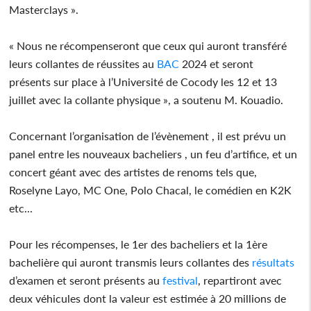
Masterclays ».
« Nous ne récompenseront que ceux qui auront transféré
leurs collantes de réussites au
BAC
2024 et seront
présents sur place à l’Université de Cocody les 12 et 13
juillet avec la collante physique », a soutenu M. Kouadio.
Concernant l’organisation de l’évènement , il est prévu un
panel entre les nouveaux bacheliers , un feu d’artifice, et un
concert géant avec des artistes de renoms tels que,
Roselyne Layo, MC One, Polo Chacal, le comédien en K2K
etc...
Pour les récompenses, le 1er des bacheliers et la 1ère
bachelière qui auront transmis leurs collantes des
résultats
d’examen et seront présents au
festival
, repartiront avec
deux véhicules dont la valeur est estimée à 20 millions de