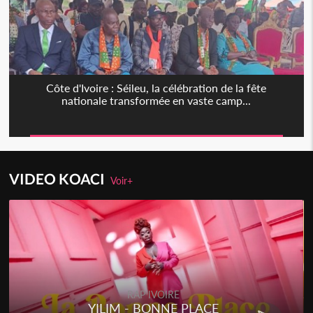
Côte d'Ivoire : Séileu, la célébration de la fête
nationale transformée en vaste camp...
VIDEO KOACI
Voir+
RAP IVOIRE
YILIM - BONNE PLACE