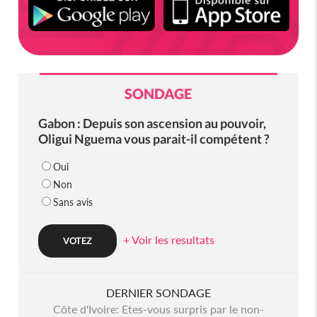
SONDAGE
Gabon : Depuis son ascension au pouvoir,
Oligui Nguema vous parait-il compétent ?
Oui
Non
Sans avis
+ Voir les resultats
DERNIER SONDAGE
Côte d'Ivoire: Etes-vous surpris par le non-