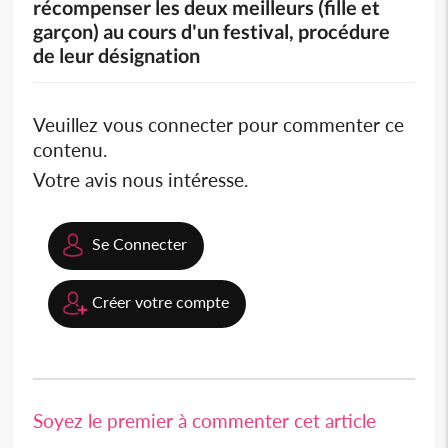
récompenser les deux meilleurs (fille et
garçon) au cours d'un festival, procédure
de leur désignation
Veuillez vous connecter pour commenter ce
contenu.
Votre avis nous intéresse.
Se Connecter
Créer votre compte
Soyez le premier à commenter cet article