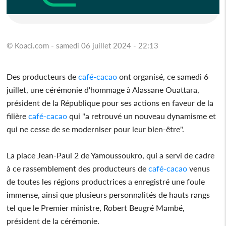
© Koaci.com - samedi 06 juillet 2024 - 22:13
Des producteurs de
café-cacao
ont organisé, ce samedi 6
juillet, une cérémonie d'hommage à Alassane Ouattara,
président de la République pour ses actions en faveur de la
filière
café-cacao
qui "a retrouvé un nouveau dynamisme et
qui ne cesse de se moderniser pour leur bien-être".
La place Jean-Paul 2 de Yamoussoukro, qui a servi de cadre
à ce rassemblement des producteurs de
café-cacao
venus
de toutes les régions productrices a enregistré une foule
immense, ainsi que plusieurs personnalités de hauts rangs
tel que le Premier ministre, Robert Beugré Mambé,
président de la cérémonie.