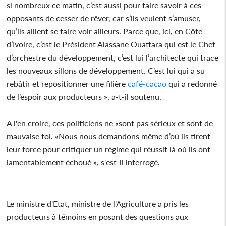
si nombreux ce matin, c’est aussi pour faire savoir à ces
opposants de cesser de rêver, car s’ils veulent s’amuser,
qu’ils aillent se faire voir ailleurs. Parce que, ici, en Côte
d’Ivoire, c’est le Président Alassane Ouattara qui est le Chef
d’orchestre du développement, c’est lui l’architecte qui trace
les nouveaux sillons de développement. C’est lui qui a su
rebâtir et repositionner une filière
café-cacao
qui a redonné
de l’espoir aux producteurs », a-t-il soutenu.
A l'en croire, ces politiciens ne «sont pas sérieux et sont de
mauvaise foi. «Nous nous demandons même d’où ils tirent
leur force pour critiquer un régime qui réussit là où ils ont
lamentablement échoué », s'est-il interrogé.
Le ministre d'Etat, ministre de l'Agriculture a pris les
producteurs à témoins en posant des questions aux