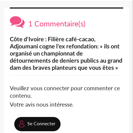
1 Commentaire(s)
Côte d'Ivoire : Filière café-cacao,
Adjoumani cogne l'ex refondation: « ils ont
organisé un championnat de
détournements de deniers publics au grand
dam des braves planteurs que vous êtes »
Veuillez vous connecter pour commenter ce
contenu.
Votre avis nous intéresse.
Se Connecter