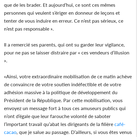
que de les brader. Et aujourd’hui, ce sont ces mêmes
personnes qui veulent s’ériger en donneur de leçons et
tenter de vous induire en erreur. Ce n’est pas sérieux, ce
n’est pas responsable ».
Il a remercié ses parents, qui ont su garder leur vigilance,
pour ne pas se laisser distraire par « ces vendeurs d’illusion
».
«Ainsi, votre extraordinaire mobilisation de ce matin achève
de convaincre de votre soutien indéfectible et de votre
adhésion massive à la politique de développement du
Président de la République. Par cette mobilisation, vous
envoyez un message fort à tous ces amuseurs publics qui
n’ont d’égale que leur farouche volonté de saboter
l’important travail qu’abat les dirigeants de la filière
café-
cacao
, que je salue au passage. D’ailleurs, si vous êtes venus