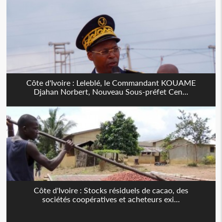
Côte d'Ivoire : Leleblé, le Commandant KOUAME
Djahan Norbert, Nouveau Sous-préfet Cen...
Côte d'Ivoire : Stocks résiduels de cacao, des
sociétés coopératives et acheteurs exi...