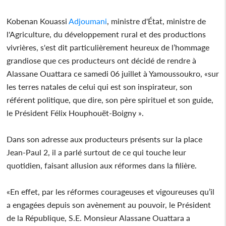
Kobenan Kouassi
Adjoumani
, ministre d'État, ministre de
l'Agriculture, du développement rural et des productions
vivrières, s'est dit particulièrement heureux de l’hommage
grandiose que ces producteurs ont décidé de rendre à
Alassane Ouattara ce samedi 06 juillet à Yamoussoukro, «sur
les terres natales de celui qui est son inspirateur, son
référent politique, que dire, son père spirituel et son guide,
le Président Félix Houphouët-Boigny ».
Dans son adresse aux producteurs présents sur la place
Jean-Paul 2, il a parlé surtout de ce qui touche leur
quotidien, faisant allusion aux réformes dans la filière.
«En effet, par les réformes courageuses et vigoureuses qu’il
a engagées depuis son avènement au pouvoir, le Président
de la République, S.E. Monsieur Alassane Ouattara a